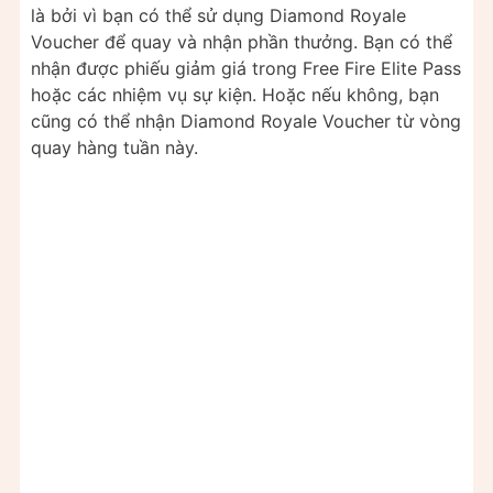
là bởi vì bạn có thể sử dụng Diamond Royale
Voucher để quay và nhận phần thưởng. Bạn có thể
nhận được phiếu giảm giá trong Free Fire Elite Pass
hoặc các nhiệm vụ sự kiện. Hoặc nếu không, bạn
cũng có thể nhận Diamond Royale Voucher từ vòng
quay hàng tuần này.