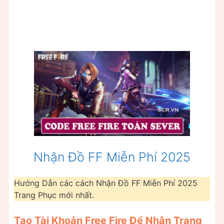
Nhận Đồ FF Miễn Phí 2025
Hướng Dẫn các cách Nhận Đồ FF Miễn Phí 2025
Trang Phục mới nhất.
Tạo Tài Khoản Free Fire Để Nhận Trang