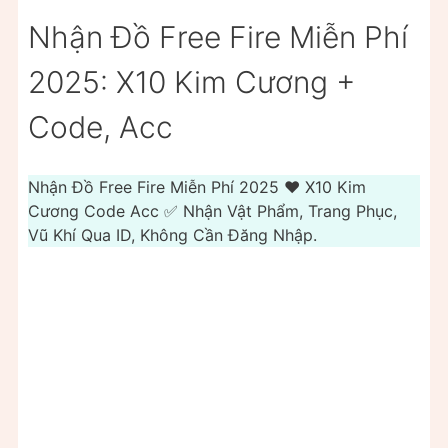
Nhận Đồ Free Fire Miễn Phí
2025: X10 Kim Cương +
Code, Acc
Nhận Đồ Free Fire Miễn Phí 2025 ❤️️ X10 Kim
Cương Code Acc ✅ Nhận Vật Phẩm, Trang Phục,
Vũ Khí Qua ID, Không Cần Đăng Nhập.