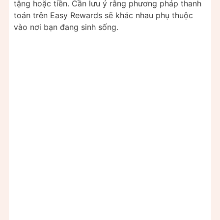
tặng hoặc tiền. Cần lưu ý rằng phương pháp thanh
toán trên Easy Rewards sẽ khác nhau phụ thuộc
vào nơi bạn đang sinh sống.