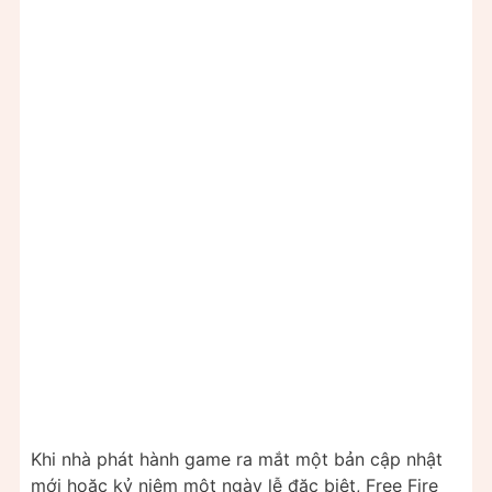
Khi nhà phát hành game ra mắt một bản cập nhật
mới hoặc kỷ niệm một ngày lễ đặc biệt, Free Fire