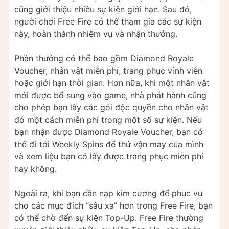
cũng giới thiệu nhiều sự kiện giới hạn. Sau đó,
người chơi Free Fire có thể tham gia các sự kiện
này, hoàn thành nhiệm vụ và nhận thưởng.
Phần thưởng có thể bao gồm Diamond Royale
Voucher, nhân vật miễn phí, trang phục vĩnh viễn
hoặc giới hạn thời gian. Hơn nữa, khi một nhân vật
mới được bổ sung vào game, nhà phát hành cũng
cho phép bạn lấy các gói độc quyền cho nhân vật
đó một cách miễn phí trong một số sự kiện. Nếu
bạn nhận được Diamond Royale Voucher, bạn có
thể đi tới Weekly Spins để thử vận may của mình
và xem liệu bạn có lấy được trang phục miễn phí
hay không.
Ngoài ra, khi bạn cần nạp kim cương để phục vụ
cho các mục đích “sâu xa” hơn trong Free Fire, bạn
có thể chờ đến sự kiện Top-Up. Free Fire thường