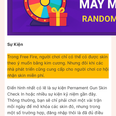
Sự Kiện
Trong Free Fire, người chơi chỉ có thể có được skin
theo ý muốn bằng kim cương. Nhưng đôi khi các
nhà phát triển cũng cung cấp cho người chơi cơ hội
nhận skin miễn phí.
Điển hình nhất có lẽ là sự kiện Pernament Gun Skin
Check In hoặc nhiều sự kiện kỷ niệm gần đây.
Thông thường, bạn sẽ chỉ phải chơi một vài trận
mỗi ngày để mở khóa các skin đó, nhưng trong
một số trường hợp, đăng nhập thôi là đã đủ điều