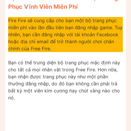
Phục Vĩnh Viễn Miễn Phí
Fire Fire sẽ cung cấp cho bạn một bộ trang phục
miễn phí vào lần đầu tiên bạn đăng nhập game. Tuy
nhiên, bạn cần đăng nhập với tài khoản Facebook
hoặc địa chỉ email để trở thành người chơi chân
chính của Free Fire.
Bạn có thể trưng diện bộ trang phục mặc định này
cho tất cả mọi nhân vật trong Free Fire. Hơn nữa,
bạn nhận được trang phục này như một phần
thưởng đăng nhập, do đó bạn không cần phải trả
bất kỳ một viên kim cương hay chút vàng nào cho
nó.