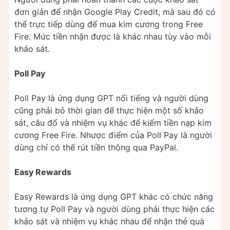
đơn giản để nhận Google Play Credit, mà sau đó có
thể trực tiếp dùng để mua kim cương trong Free
Fire. Mức tiền nhận được là khác nhau tùy vào mỗi
khảo sát.
Poll Pay
Poll Pay là ứng dụng GPT nổi tiếng và người dùng
cũng phải bỏ thời gian để thực hiện một số khảo
sát, câu đố và nhiệm vụ khác để kiếm tiền nạp kim
cương Free Fire. Nhược điểm của Poll Pay là người
dùng chỉ có thể rút tiền thông qua PayPal.
Easy Rewards
Easy Rewards là ứng dụng GPT khác có chức năng
tương tự Poll Pay và người dùng phải thực hiện các
khảo sát và nhiệm vụ khác nhau để nhận thẻ quà