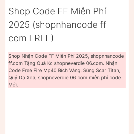
Shop Code FF Miễn Phí
2025 (shopnhancode ff
com FREE)
Shop Nhận Code FF Miễn Phí 2025, shopnhancode
ff.com Tặng Quà Kc shopneverdie 06.com. Nhận
Code Free Fire Mp40 Bích Vàng, Súng Scar Titan,
Quỷ Dạ Xoa, shopneverdie 06 com miễn phí code
Mới.