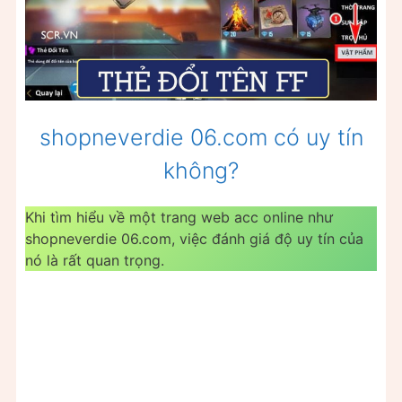
shopneverdie 06.com có uy tín
không?
Khi tìm hiểu về một trang web acc online như
shopneverdie 06.com, việc đánh giá độ uy tín của
nó là rất quan trọng.