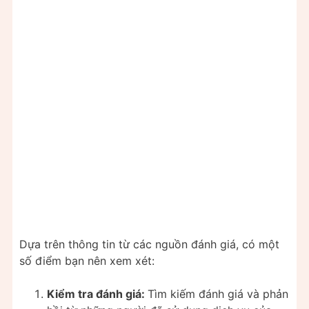
Dựa trên thông tin từ các nguồn đánh giá, có một
số điểm bạn nên xem xét:
Kiểm tra đánh giá:
Tìm kiếm đánh giá và phản