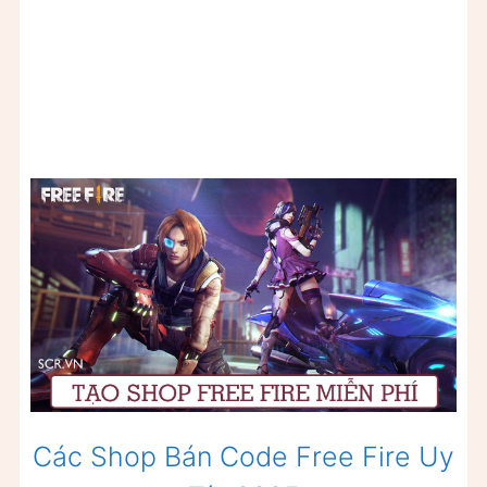
Các Shop Bán Code Free Fire Uy