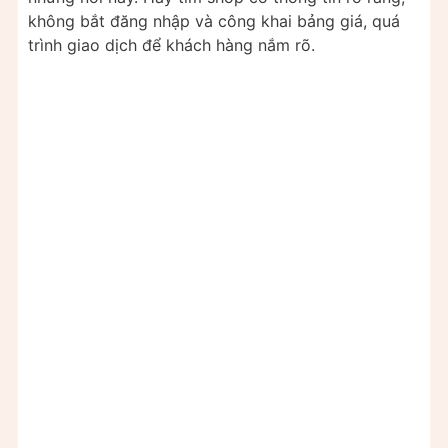
không bắt đăng nhập và công khai bảng giá, quá
trình giao dịch để khách hàng nắm rõ.