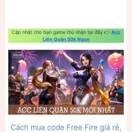
Cập nhật cho bạn game thủ nhận tại đây 👉
Acc
Liên Quân 50k Ngon
Cách mua code Free Fire giá rẻ,