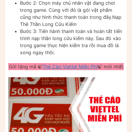
Bước 2: Chọn máy chủ nhân vật đang chơi
trong game. Cùng với đó là gói vật phẩm
cũng như hình thức thanh toán trong đây.Nạp
Thẻ Thần Long Cửu Kiếm
Bước 3: Tiến hành thanh toán và hoàn tất tiến
trình nạp thần long cửu kiếm này. Sau đó vào
trong game thực hiện kiểm tra rồi mua đồ là
xong ngay thôi.
Gửi tặng mã 🍃
Thẻ Cào Viettel Miễn Phí
🍃 mới nhất