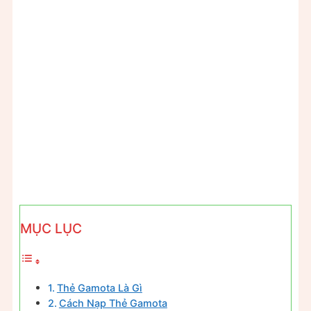
MỤC LỤC
Thẻ Gamota Là Gì
Cách Nạp Thẻ Gamota