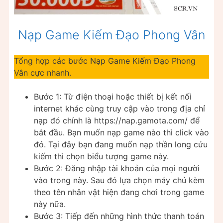
Nạp Game Kiếm Đạo Phong Vân
Tổng hợp các bước Nạp Game Kiếm Đạo Phong
Vân cực nhanh.
Bước 1: Từ điện thoại hoặc thiết bị kết nối
internet khác cùng truy cập vào trong địa chỉ
nạp đó chính là https://nap.gamota.com/ để
bắt đầu. Bạn muốn nạp game nào thì click vào
đó. Tại đây bạn đang muốn nạp thần long cửu
kiếm thì chọn biểu tượng game này.
Bước 2: Đăng nhập tài khoản của mọi người
vào trong này. Sau đó lựa chọn máy chủ kèm
theo tên nhân vật hiện đang chơi trong game
này nữa.
Bước 3: Tiếp đến những hình thức thanh toán