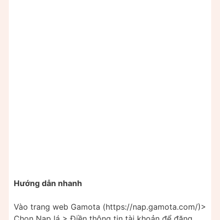
Hướng dẫn nhanh
Vào trang web Gamota (https://nap.gamota.com/)>
Chọn Nạp lá > Điền thông tin tài khoản để đăng