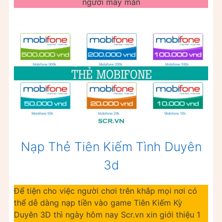
người may mắn
Nạp Thẻ Tiên Kiếm Tình Duyên
3d
Để tiện cho việc người chơi trên khắp mọi nơi có
thể dễ dàng nạp tiền vào game Tiên Kiếm Kỳ
Duyên 3D thì ngày hôm nay Scr.vn xin giới thiệu 1