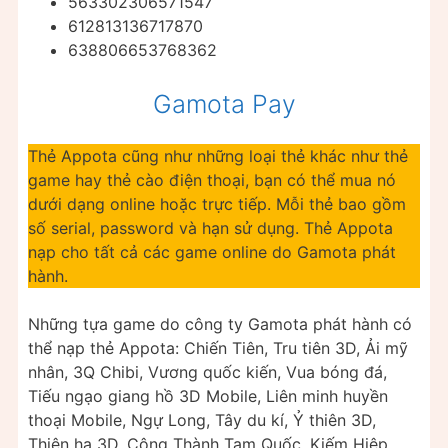
563302306571547
612813136717870
638806653768362
Gamota Pay
Thẻ Appota cũng như những loại thẻ khác như thẻ
game hay thẻ cào điện thoại, bạn có thể mua nó
dưới dạng online hoặc trực tiếp. Mỗi thẻ bao gồm
số serial, password và hạn sử dụng. Thẻ Appota
nạp cho tất cả các game online do Gamota phát
hành.
Những tựa game do công ty Gamota phát hành có
thể nạp thẻ Appota: Chiến Tiên, Tru tiên 3D, Ải mỹ
nhân, 3Q Chibi, Vương quốc kiến, Vua bóng đá,
Tiếu ngạo giang hồ 3D Mobile, Liên minh huyền
thoại Mobile, Ngự Long, Tây du kí, Ỷ thiên 3D,
Thiên hạ 3D, Công Thành Tam Quốc, Kiếm Hiệp