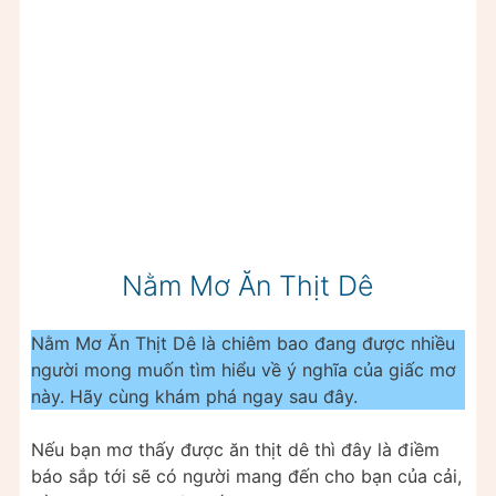
Nằm Mơ Ăn Thịt Dê
Nằm Mơ Ăn Thịt Dê là chiêm bao đang được nhiều
người mong muốn tìm hiểu về ý nghĩa của giấc mơ
này. Hãy cùng khám phá ngay sau đây.
Nếu bạn mơ thấy được ăn thịt dê thì đây là điềm
báo sắp tới sẽ có người mang đến cho bạn của cải,