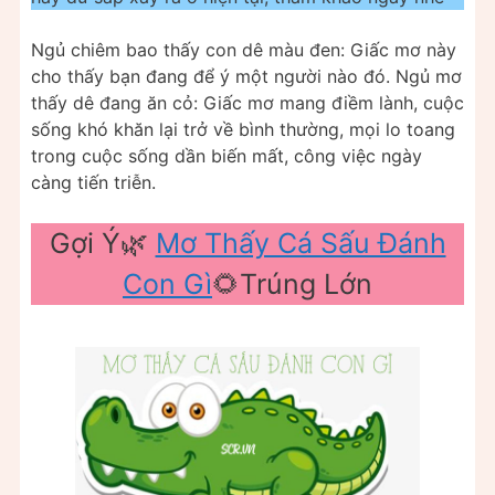
Ngủ chiêm bao thấy con dê màu đen: Giấc mơ này
cho thấy bạn đang để ý một người nào đó. Ngủ mơ
thấy dê đang ăn cỏ: Giấc mơ mang điềm lành, cuộc
sống khó khăn lại trở về bình thường, mọi lo toang
trong cuộc sống dần biến mất, công việc ngày
càng tiến triễn.
Gợi Ý🌿
Mơ Thấy Cá Sấu Đánh
Con Gì
🌻Trúng Lớn