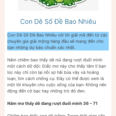
Con Dê Số Đề Bao Nhiêu
Con Dê Số Đề Bao Nhiêu với lời giải mã đến từ các
chuyên gia giải mộng hàng đầu sẽ mang đến cho
bạn những dự báo chuẩn xác nhất.
Nằm chiêm bao thấy dê núi đang rượt đuổi mình
một cách dữ dội: Giấc mơ này cho thấy tâm lí bạn
lúc này chỉ còn lại nỗi sợ hãi bủa vây và hoảng
loạn, tìm cách chống cự. Đây có thể được xem là
một lời khuyên cho cuộc sống của bạn: Không nên
động đến cờ bạc hay những trò đỏ đen.
Nằm mơ thấy dê đang rượt đuổi mình 36 – 71
Chiêm bao thấy con dê trắng: Trong thời gian sắp