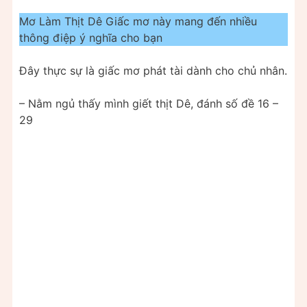
Mơ Làm Thịt Dê Giấc mơ này mang đến nhiều
thông điệp ý nghĩa cho bạn
Đây thực sự là giấc mơ phát tài dành cho chủ nhân.
– Nằm ngủ thấy mình giết thịt Dê, đánh số đề 16 –
29