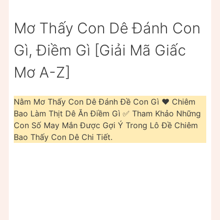
Mơ Thấy Con Dê Đánh Con
Gì, Điềm Gì [Giải Mã Giấc
Mơ A-Z]
Nằm Mơ Thấy Con Dê Đánh Đề Con Gì ❤️️ Chiêm
Bao Làm Thịt Dê Ăn Điềm Gì ✅ Tham Khảo Những
Con Số May Mắn Được Gợi Ý Trong Lô Đề Chiêm
Bao Thấy Con Dê Chi Tiết.