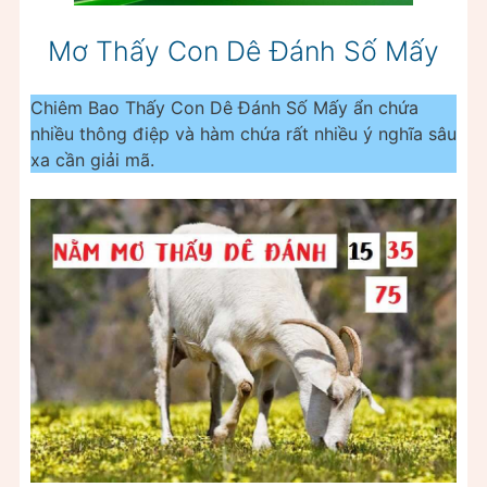
Mơ Thấy Con Dê Đánh Số Mấy
Chiêm Bao Thấy Con Dê Đánh Số Mấy ẩn chứa
nhiều thông điệp và hàm chứa rất nhiều ý nghĩa sâu
xa cần giải mã.