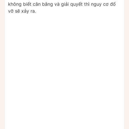
không biết cân bằng và giải quyết thì nguy cơ đổ
vỡ sẽ xảy ra.