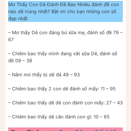
Mơ Thấy Con Dê Đánh Đề Bao Nhiêu đánh đề con
nào dễ trúng nhất? Bật mí cho bạn những con số
đẹp nhất
– Mơ thấy Dê con đáng bú sữa mẹ, đánh số đề 79 –
67
– Chiêm bao thấy mình đang vắt sữa Dê, đánh số
đề 09 – 38
– Nằm mơ thấy bị dê đá 49 – 93
– Chiêm bao thấy 2 con dê đánh số mấy: 11 – 95
– Chiêm bao thấy dê đẻ con đánh con mấy: 27 – 43
– Chiêm bao thấy dê cắn đánh con gì: 10 – 65