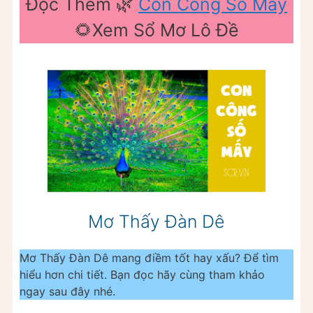
Đọc Thêm 🌿
Con Công Số Mấy
🌻Xem Sổ Mơ Lô Đề
Mơ Thấy Đàn Dê
Mơ Thấy Đàn Dê mang điềm tốt hay xấu? Để tìm
hiểu hơn chi tiết. Bạn đọc hãy cùng tham khảo
ngay sau đây nhé.