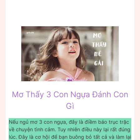
Mơ Thấy 3 Con Ngựa Đánh Con
Gì
Nếu ngủ mơ 3 con ngựa, đây là điềm báo trục trặc
về chuyện tình cảm. Tuy nhiên điều này lại rất đúng
lúc. Đây là cơ hội để bạn buông bỏ tất cả và làm lại