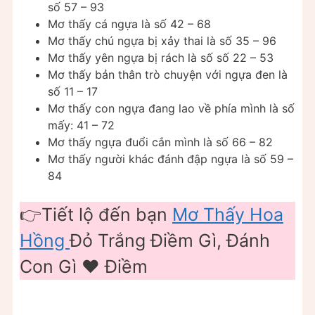
số 57 – 93
Mơ thấy cá ngựa là số 42 – 68
Mơ thấy chú ngựa bị xảy thai là số 35 – 96
Mơ thấy yên ngựa bị rách là số số 22 – 53
Mơ thấy bản thân trò chuyện với ngựa đen là
số 11 – 17
Mơ thấy con ngựa đang lao về phía mình là số
mấy: 41 – 72
Mơ thấy ngựa đuổi cắn mình là số 66 – 82
Mơ thấy người khác đánh đập ngựa là số 59 –
84
👉Tiết lộ đến bạn
Mơ Thấy Hoa
Hồng
Đỏ Trắng Điềm Gì, Đánh
Con Gì ❤️️ Điềm