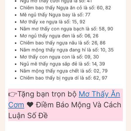
Ngủ mơ thấy cưỡi ngựa là số: 41
Chiêm bao thấy Ngựa ăn cỏ là số: 60, 82
Mê ngủ thấy Ngựa bay là số: 77
Mơ thấy xe ngựa là số: 15, 92
Nằm mơ thấy con ngựa bạch là số: 58, 90
Mơ ngủ thấy ngựa đen là số: 06, 26
Chiêm bao thấy ngựa nâu là số: 26, 86
Nằm mộng thấy ngựa đang hí là số: 10, 35
Mơ thấy con ngựa con là số: 09, 30
Ngủ mê thấy ngựa sắp đẻ là số: 14, 39
Nằm mộng thấy ngựa chết là số: 02, 79
Chiêm bao thấy bị ngựa dí là số: 62, 97
👉Tặng bạn trọn bộ
Mơ Thấy Ăn
Cơm
❤️ Điềm Báo Mộng Và Cách
Luận Số Đề