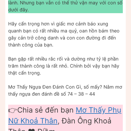
lành. Nhưng bạn vẫn có thể thử vận may với con số
dưới đây.
Hãy cẩn trọng hơn vì giấc mơ cảnh báo xung
quanh bạn có rất nhiều ma quỷ, oan hồn bám theo
gây cản trở công danh và con con đường đi đến
thành công của bạn.
Bạn gặp rất nhiều rắc rối và dường như tỷ lệ phần
trăm thành công là rất nhỏ. Chính bởi vậy bạn hãy
thật cẩn trọng.
Mơ Thấy Ngựa Đen Đánh Con Gì, số mấy? Nằm mơ
thấy ngựa đen đánh đề số 74 – 38 – 44
👉Chia sẻ đến bạn
Mơ Thấy Phụ
Nữ Khoả Thân
, Đàn Ông Khoả