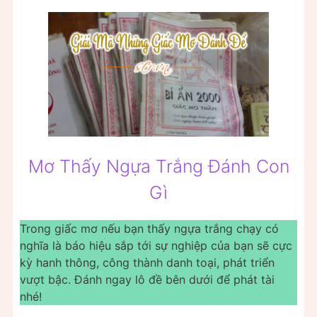
Mơ Thấy Ngựa Trắng Đánh Con
Gì
Trong giấc mơ nếu bạn thấy ngựa trắng chạy có
nghĩa là báo hiệu sắp tới sự nghiệp của bạn sẽ cực
kỳ hanh thông, công thành danh toại, phát triển
vượt bậc. Đánh ngay lô đề bên dưới để phát tài
nhé!