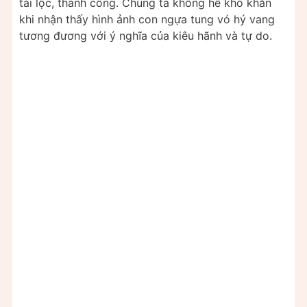
tài lộc, thành công. Chúng ta không hề khó khăn
khi nhận thấy hình ảnh con ngựa tung vó hý vang
tương đương với ý nghĩa của kiêu hãnh và tự do.