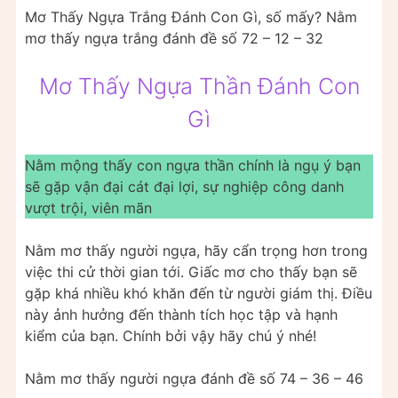
Mơ Thấy Ngựa Trắng Đánh Con Gì, số mấy? Nằm
mơ thấy ngựa trắng đánh đề số 72 – 12 – 32
Mơ Thấy Ngựa Thần Đánh Con
Gì
Nằm mộng thấy con ngựa thần chính là ngụ ý bạn
sẽ gặp vận đại cát đại lợi, sự nghiệp công danh
vượt trội, viên mãn
Nằm mơ thấy người ngựa, hãy cẩn trọng hơn trong
việc thi cử thời gian tới. Giấc mơ cho thấy bạn sẽ
gặp khá nhiều khó khăn đến từ người giám thị. Điều
này ảnh hưởng đến thành tích học tập và hạnh
kiểm của bạn. Chính bởi vậy hãy chú ý nhé!
Nằm mơ thấy người ngựa đánh đề số 74 – 36 – 46