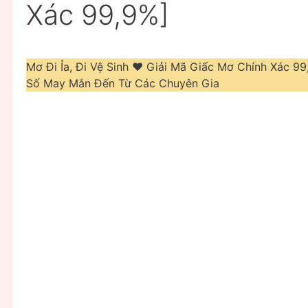
Xác 99,9%]
Mơ Đi Ỉa, Đi Vệ Sinh ❤️️ Giải Mã Giấc Mơ Chính Xác
Số May Mắn Đến Từ Các Chuyên Gia