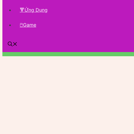
🔻Ứng Dụng
🖱Game