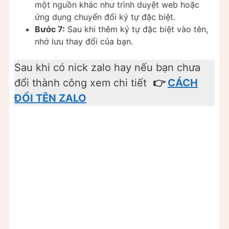
một nguồn khác như trình duyệt web hoặc
ứng dụng chuyển đổi ký tự đặc biệt.
Bước 7:
Sau khi thêm ký tự đặc biệt vào tên,
nhớ lưu thay đổi của bạn.
Sau khi có nick zalo hay nếu bạn chưa
đổi thành công xem chi tiết
👉
CÁCH
ĐỔI TÊN ZALO