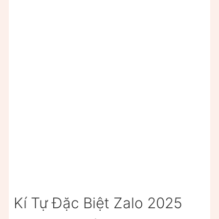
Kí Tự Đặc Biệt Zalo 2025