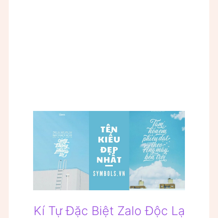
Kí Tự Đặc Biệt Zalo Độc Lạ