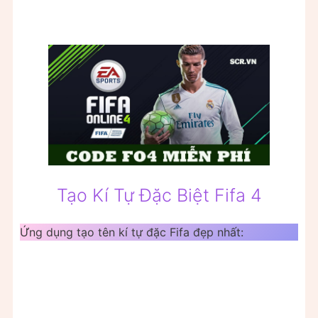
Tạo Kí Tự Đặc Biệt Fifa 4
Ứng dụng tạo tên kí tự đặc Fifa đẹp nhất: