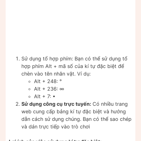
Sử dụng tổ hợp phím: Bạn có thể sử dụng tổ
hợp phím Alt + mã số của kí tự đặc biệt để
chèn vào tên nhân vật. Ví dụ:
Alt + 248: °
Alt + 236: ∞
Alt + 7: •
Sử dụng công cụ trực tuyến:
Có nhiều trang
web cung cấp bảng kí tự đặc biệt và hướng
dẫn cách sử dụng chúng. Bạn có thể sao chép
và dán trực tiếp vào trò chơi