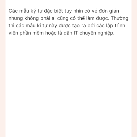
Các mẫu ký tự đặc biệt tuy nhìn có vẻ đơn giản
nhưng không phải ai cũng có thể làm được. Thường
thì các mẫu kí tự này được tạo ra bởi các lập trình
viên phần mềm hoặc là dân IT chuyên nghiệp.