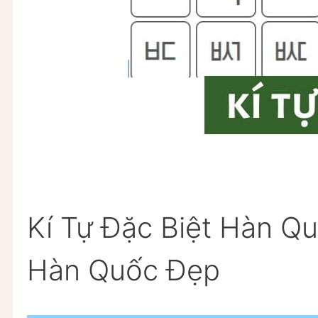
Kí Tự Đặc Biệt Hàn Q
Hàn Quốc Đẹp