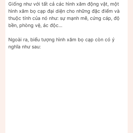
Giống như với tất cả các hình xăm động vật, một
hình xăm bọ cạp đại diện cho những đặc điểm và
thuộc tính của nó như: sự mạnh mẽ, cứng cáp, độ
bền, phòng vệ, ác độc…
Ngoài ra, biểu tượng hình xăm bọ cạp còn có ý
nghĩa như sau: