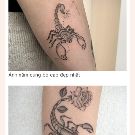
Ảnh xăm cung bò cạp đẹp nhất