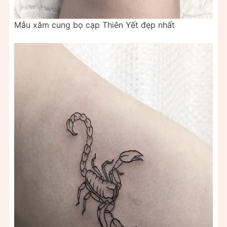
Mẫu xăm cung bọ cạp Thiên Yết đẹp nhất