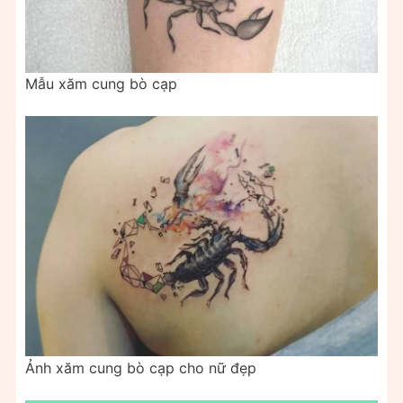
Mẫu xăm cung bò cạp
Ảnh xăm cung bò cạp cho nữ đẹp