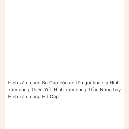
Hình xăm cung Bọ Cạp còn có tên gọi khác là Hình
xăm cung Thiên Yết, Hình xăm cung Thần Nông hay
Hình xăm cung Hổ Cáp.