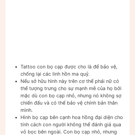
Tattoo con bọ cạp được cho là để bảo vệ,
chống lại các linh hồn ma quỷ.
Nếu sở hữu hình này trên cơ thể phái nữ có
thể tượng trưng cho sự mạnh mẽ của họ bởi
mặc dù con bọ cạp nhỏ, nhưng nó không sợ
chiến đấu và có thể bảo vệ chính bản thân
mình.
Hình bọ cạp bên cạnh hoa hồng đại diện cho
tính cách con người không thể đánh giá qua
vỏ bọc bên ngoài. Con bọ cạp nhỏ, nhưng