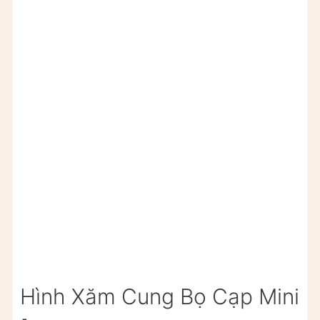
Hình Xăm Cung Bọ Cạp Mini