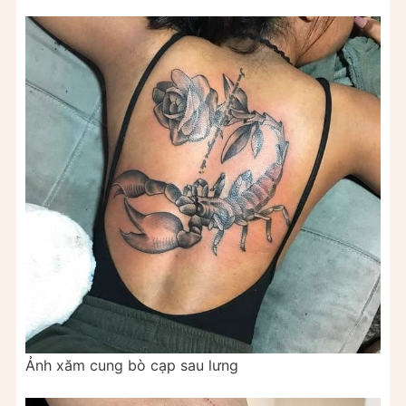
Ảnh xăm cung bò cạp sau lưng