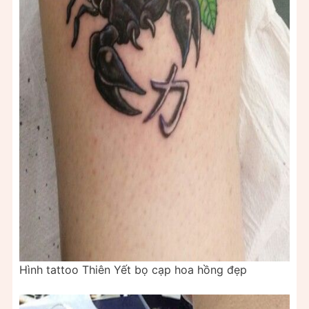
Hình tattoo Thiên Yết bọ cạp hoa hồng đẹp