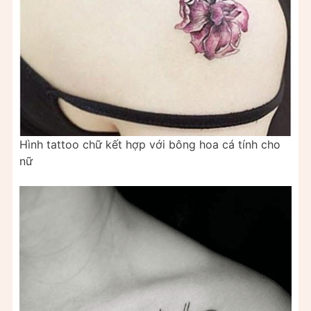
Hình tattoo chữ kết hợp với bông hoa cá tính cho
nữ