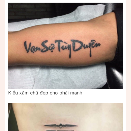
Kiểu xăm chữ đẹp cho phái mạnh