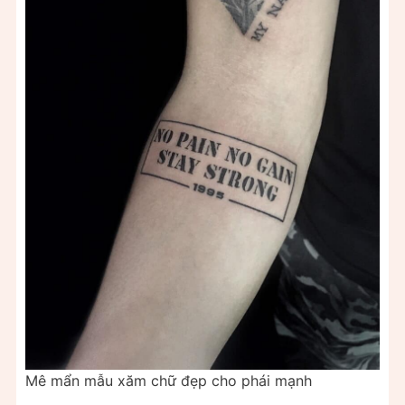
Mê mẩn mẫu xăm chữ đẹp cho phái mạnh