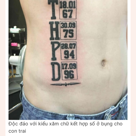
Độc đáo với kiểu xăm chữ kết hợp số ở bụng cho
con trai