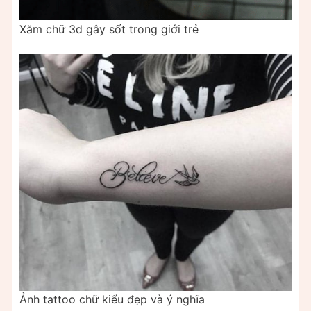
Xăm chữ 3d gây sốt trong giới trẻ
Ảnh tattoo chữ kiểu đẹp và ý nghĩa