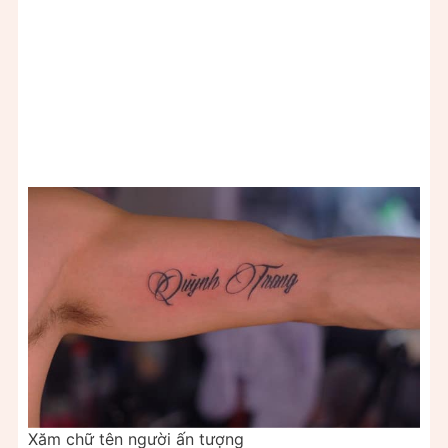
Xăm chữ tên người ấn tượng