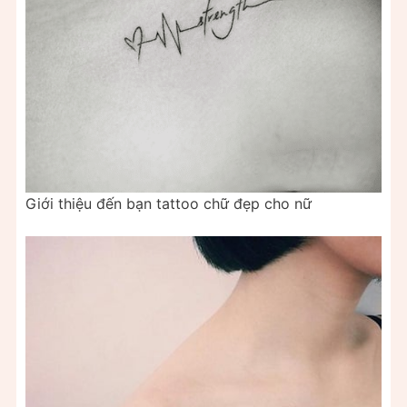
Giới thiệu đến bạn tattoo chữ đẹp cho nữ