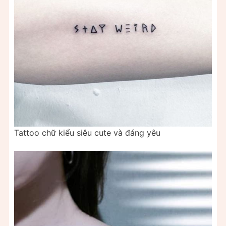
Tattoo chữ kiểu siêu cute và đáng yêu