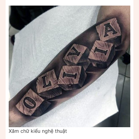
Xăm chữ kiểu nghệ thuật