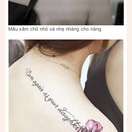
Mẫu xăm chữ nhỏ và nhẹ nhàng cho nàng