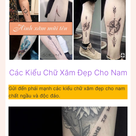
Các Kiểu Chữ Xăm Đẹp Cho Nam
Gửi đến phái mạnh các kiểu chữ xăm đẹp cho nam
chất ngầu và độc đáo.