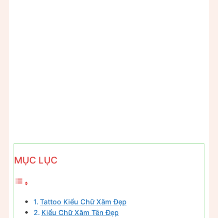
MỤC LỤC
Tattoo Kiểu Chữ Xăm Đẹp
Kiểu Chữ Xăm Tên Đẹp