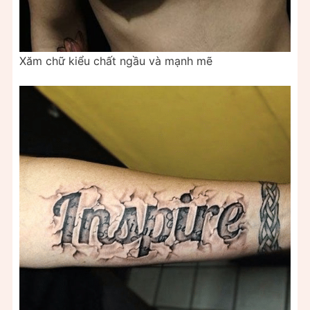
Xăm chữ kiểu chất ngầu và mạnh mẽ