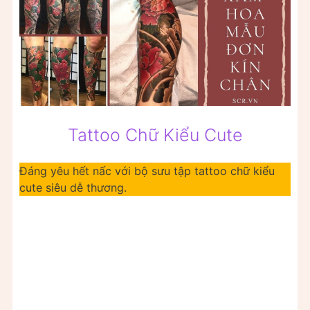
Tattoo Chữ Kiểu Cute
Đáng yêu hết nấc với bộ sưu tập tattoo chữ kiểu
cute siêu dễ thương.