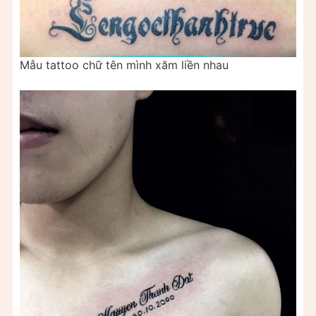
Mẫu tattoo chữ tên mình xăm liền nhau