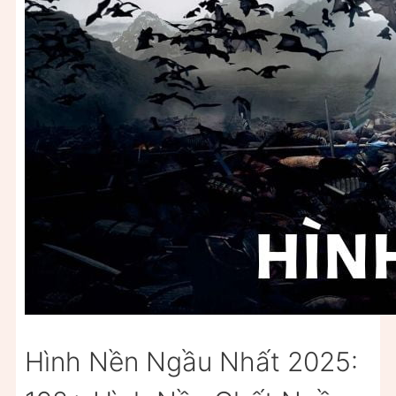
Hình Nền Ngầu Nhất 2025: