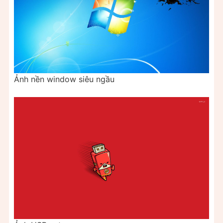
Ảnh nền window siêu ngầu