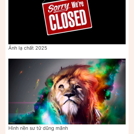
Ảnh lạ chất 2025
Hình nền sư tử dũng mãnh