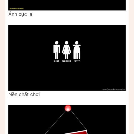
Ảnh cực lạ
Nền chất chơi