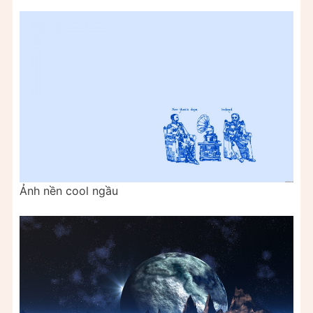
Ảnh nền cool ngầu