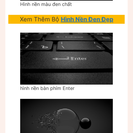
Hình nền màu đen chất
Xem Thêm Bộ
Hình Nền Đen Đẹp
hình nền bàn phím Enter