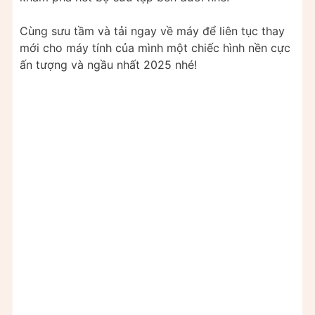
Cùng sưu tầm và tải ngay về máy để liên tục thay
mới cho máy tính của mình một chiếc hình nền cực
ấn tượng và ngầu nhất 2025 nhé!