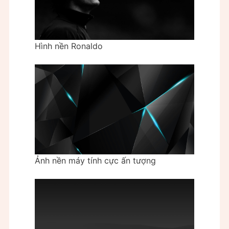
Hình nền Ronaldo
Ảnh nền máy tính cực ấn tượng