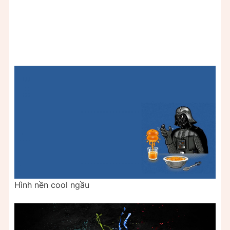
Hình nền cool ngầu