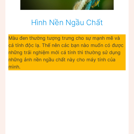
Hình Nền Ngầu Chất
Màu đen thường tượng trưng cho sự mạnh mẽ và
cá tính độc lạ. Thế nên các bạn nào muốn có được
những trải nghiệm mới cá tính thì thường sử dụng
những ảnh nền ngầu chất này cho máy tính của
mình.