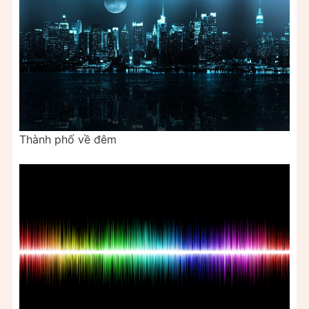
Thành phố về đêm