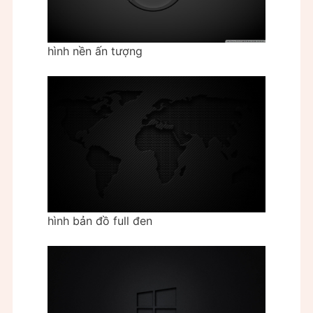
hình nền ấn tượng
hình bản đồ full đen