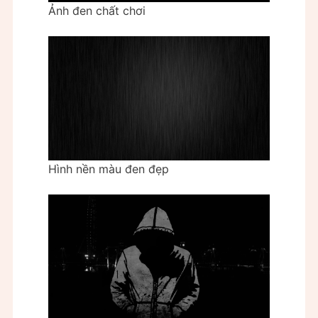
Ảnh đen chất chơi
Hình nền màu đen đẹp