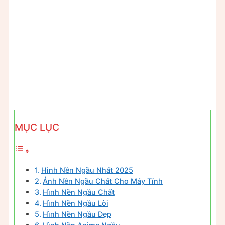
MỤC LỤC
Hình Nền Ngầu Nhất 2025
Ảnh Nền Ngầu Chất Cho Máy Tính
Hình Nền Ngầu Chất
Hình Nền Ngầu Lòi
Hình Nền Ngầu Đẹp