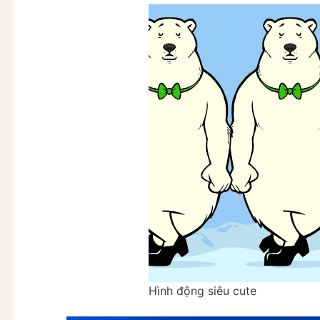
Hình động siêu cute