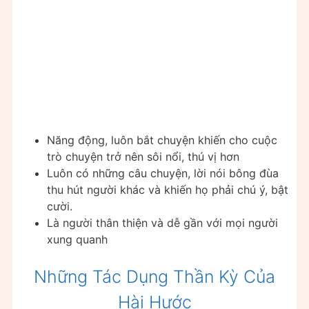
Năng động, luôn bắt chuyện khiến cho cuộc
trò chuyện trở nên sôi nổi, thú vị hơn
Luôn có những câu chuyện, lời nói bông đùa
thu hút người khác và khiến họ phải chú ý, bật
cười.
Là người thân thiện và dễ gần với mọi người
xung quanh
Những Tác Dụng Thần Kỳ Của
Hài Hước