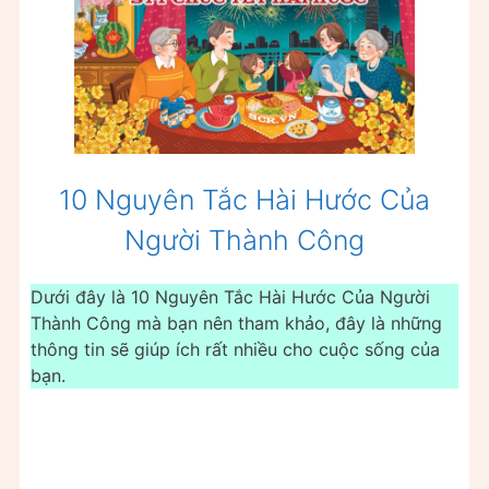
10 Nguyên Tắc Hài Hước Của
Người Thành Công
Dưới đây là 10 Nguyên Tắc Hài Hước Của Người
Thành Công mà bạn nên tham khảo, đây là những
thông tin sẽ giúp ích rất nhiều cho cuộc sống của
bạn.