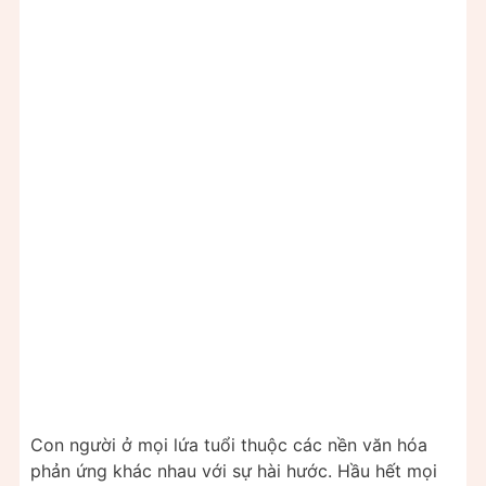
Con người ở mọi lứa tuổi thuộc các nền văn hóa
phản ứng khác nhau với sự hài hước. Hầu hết mọi