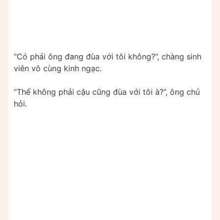
“Có phải ông đang đùa với tôi không?”, chàng sinh
viên vô cùng kinh ngạc.
“Thế không phải cậu cũng đùa với tôi à?”, ông chủ
hỏi.