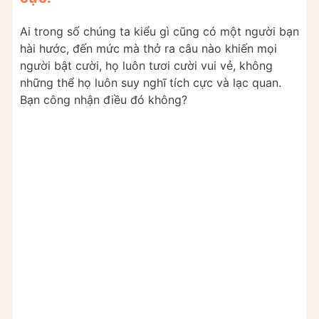
Ai trong số chúng ta kiểu gì cũng có một người bạn
hài hước, đến mức mà thở ra câu nào khiến mọi
người bật cười, họ luôn tươi cười vui vẻ, không
những thể họ luôn suy nghĩ tích cực và lạc quan.
Bạn công nhận điều đó không?