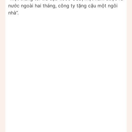
nước ngoài hai tháng, công ty tặng cậu một ngôi
nhà”.