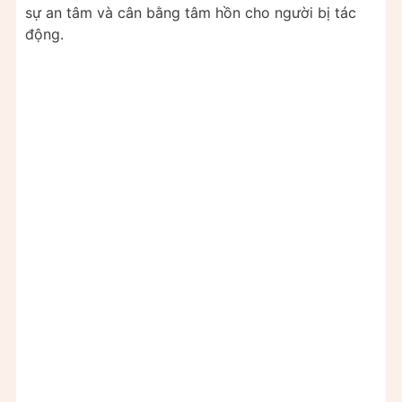
sự an tâm và cân bằng tâm hồn cho người bị tác
động.