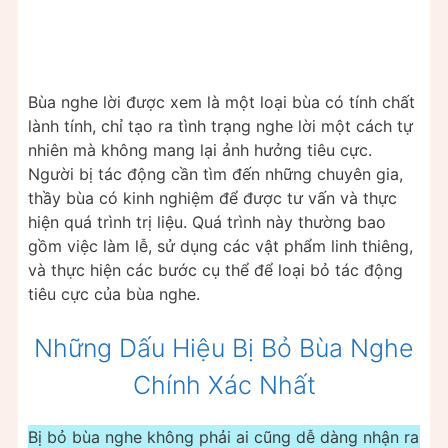
Bùa nghe lời được xem là một loại bùa có tính chất
lành tính, chỉ tạo ra tình trạng nghe lời một cách tự
nhiên mà không mang lại ảnh hưởng tiêu cực.
Người bị tác động cần tìm đến những chuyên gia,
thầy bùa có kinh nghiệm để được tư vấn và thực
hiện quá trình trị liệu. Quá trình này thường bao
gồm việc làm lễ, sử dụng các vật phẩm linh thiêng,
và thực hiện các bước cụ thể để loại bỏ tác động
tiêu cực của bùa nghe.
Những Dấu Hiệu Bị Bỏ Bùa Nghe
Chính Xác Nhất
Bị bỏ bùa nghe không phải ai cũng dễ dàng nhận ra