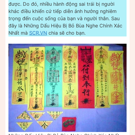
được. Do đó, nhiều hành động sai trái bị người
khác điều khiển cứ tiếp diễn ảnh hưởng nghiêm
trọng đến cuộc sống của bạn và người thân. Sau
đây là Những Dấu Hiệu Bị Bỏ Bùa Nghe Chính Xác
Nhất mà
SCR.VN
chia sẽ cho bạn.