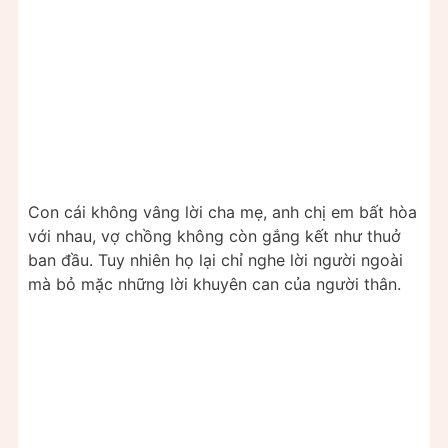
Con cái không vâng lời cha mẹ, anh chị em bất hòa
với nhau, vợ chồng không còn gắng kết như thuở
ban đầu. Tuy nhiên họ lại chỉ nghe lời người ngoài
mà bỏ mặc những lời khuyên can của người thân.