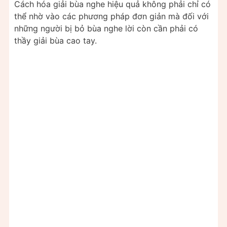
Cách hóa giải bùa nghe hiệu quả không phải chỉ có
thể nhờ vào các phương pháp đơn giản mà đối với
những người bị bỏ bùa nghe lời còn cần phải có
thầy giải bùa cao tay.