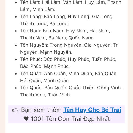
Tên Lâm: Hải Lâm, Văn Lâm, Huy Lâm, Thanh
Lâm, Minh Lâm.
Tên Long: Bảo Long, Huy Long, Gia Long,
Thành Long, Bá Long.
Tên Nam: Bảo Nam, Huy Nam, Hải Nam,
Thanh Nam, Bá Nam, Quốc Nam.
Tên Nguyên: Trọng Nguyên, Gia Nguyên, Trí
Nguyên, Mạnh Nguyên.
Tên Phúc: Đức Phúc, Huy Phúc, Tuấn Phúc,
Bảo Phúc, Mạnh Phúc.
Tên Quân: Anh Quân, Minh Quân, Bảo Quân,
Hải Quân, Mạnh Quân.
Tên Quốc: Bảo Quốc, Quốc Thiên, Công Vinh,
Thành Vinh, Tuấn Vinh.
👉 Bạn xem thêm
Tên Hay Cho Bé Trai
❤️️ 1001 Tên Con Trai Đẹp Nhất