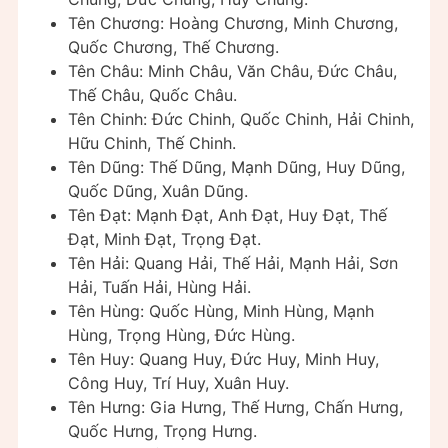
Tên Chương: Hoàng Chương, Minh Chương,
Quốc Chương, Thế Chương.
Tên Châu: Minh Châu, Văn Châu, Đức Châu,
Thế Châu, Quốc Châu.
Tên Chinh: Đức Chinh, Quốc Chinh, Hải Chinh,
Hữu Chinh, Thế Chinh.
Tên Dũng: Thế Dũng, Mạnh Dũng, Huy Dũng,
Quốc Dũng, Xuân Dũng.
Tên Đạt: Mạnh Đạt, Anh Đạt, Huy Đạt, Thế
Đạt, Minh Đạt, Trọng Đạt.
Tên Hải: Quang Hải, Thế Hải, Mạnh Hải, Sơn
Hải, Tuấn Hải, Hùng Hải.
Tên Hùng: Quốc Hùng, Minh Hùng, Mạnh
Hùng, Trọng Hùng, Đức Hùng.
Tên Huy: Quang Huy, Đức Huy, Minh Huy,
Công Huy, Trí Huy, Xuân Huy.
Tên Hưng: Gia Hưng, Thế Hưng, Chấn Hưng,
Quốc Hưng, Trọng Hưng.