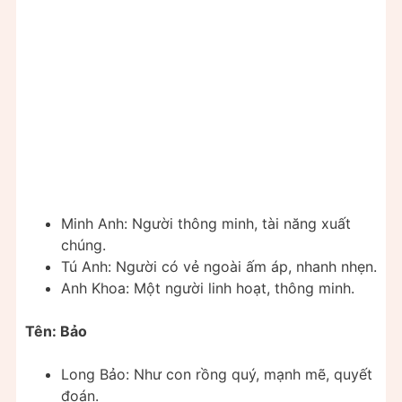
Minh Anh: Người thông minh, tài năng xuất
chúng.
Tú Anh: Người có vẻ ngoài ấm áp, nhanh nhẹn.
Anh Khoa: Một người linh hoạt, thông minh.
Tên: Bảo
Long Bảo: Như con rồng quý, mạnh mẽ, quyết
đoán.