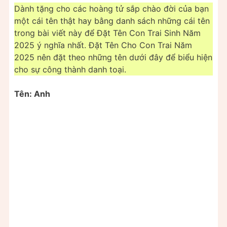
Dành tặng cho các hoàng tử sắp chào đời của bạn
một cái tên thật hay bằng danh sách những cái tên
trong bài viết này để Đặt Tên Con Trai Sinh Năm
2025 ý nghĩa nhất. Đặt Tên Cho Con Trai Năm
2025 nên đặt theo những tên dưới đây để biểu hiện
cho sự công thành danh toại.
Tên: Anh