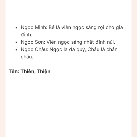
Ngọc Minh: Bé là viên ngọc sáng rọi cho gia
đình.
Ngọc Sơn: Viên ngọc sáng nhất đỉnh núi.
Ngọc Châu: Ngọc là đá quý, Châu là chân
châu.
Tên: Thiên, Thiện