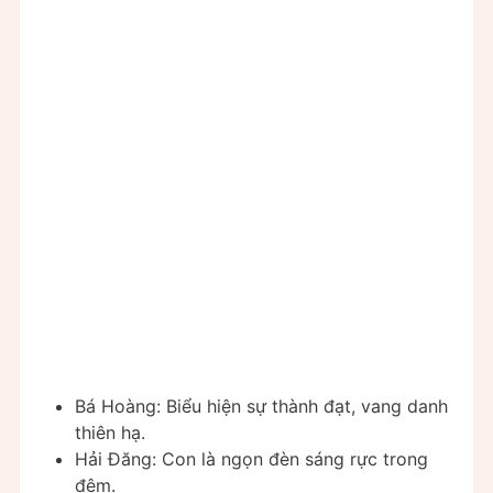
Bá Hoàng: Biểu hiện sự thành đạt, vang danh
thiên hạ.
Hải Đăng: Con là ngọn đèn sáng rực trong
đêm.