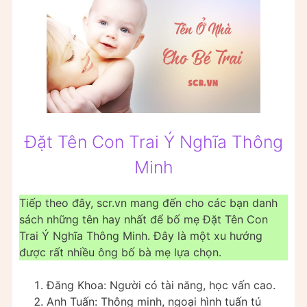
Đặt Tên Con Trai Ý Nghĩa Thông
Minh
Tiếp theo đây, scr.vn mang đến cho các bạn danh
sách những tên hay nhất để bố mẹ Đặt Tên Con
Trai Ý Nghĩa Thông Minh. Đây là một xu hướng
được rất nhiều ông bố bà mẹ lựa chọn.
Đăng Khoa: Người có tài năng, học vấn cao.
Anh Tuấn: Thông minh, ngoại hình tuấn tú