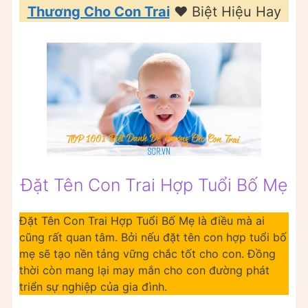
Thương Cho Con Trai
❤️️ Biệt Hiệu Hay
Đặt Tên Con Trai Hợp Tuổi Bố Mẹ
Đặt Tên Con Trai Hợp Tuổi Bố Mẹ là điều mà ai
cũng rất quan tâm. Bởi nếu đặt tên con hợp tuổi bố
mẹ sẽ tạo nền tảng vững chắc tốt cho con. Đồng
thời còn mang lại may mắn cho con đường phát
triển sự nghiệp của gia đình.