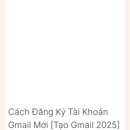
Cách Đăng Ký Tài Khoản
Gmail Mới [Tạo Gmail 2025]