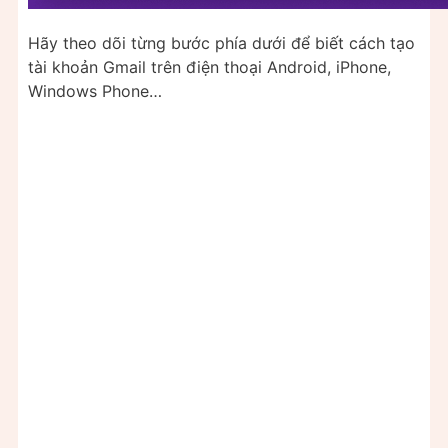
Hãy theo dõi từng bước phía dưới để biết cách tạo
tài khoản Gmail trên điện thoại Android, iPhone,
Windows Phone…