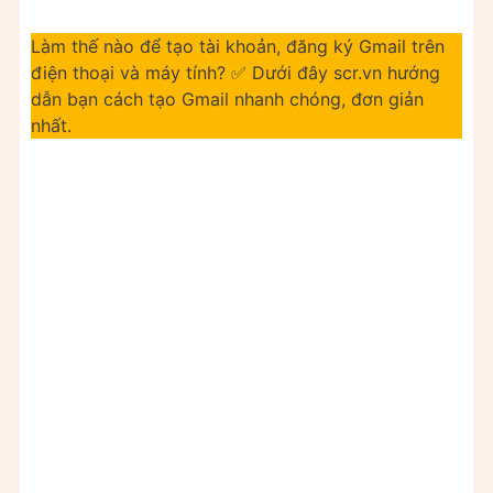
Làm thế nào để tạo tài khoản, đăng ký Gmail trên
điện thoại và máy tính? ✅ Dưới đây scr.vn hướng
dẫn bạn cách tạo Gmail nhanh chóng, đơn giản
nhất.