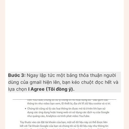
Bước 3:
Ngay lập tức một bảng thỏa thuận người
dùng của gmail hiện lên, bạn kéo chuột đọc hết và
lựa chọn
I Agree (Tôi đồng ý).