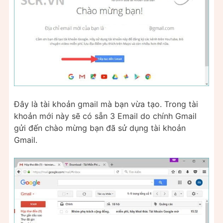
Đây là tài khoản gmail mà bạn vừa tạo. Trong tài
khoản mới này sẽ có sẵn 3 Email do chính Gmail
gửi đến chào mừng bạn đã sử dụng tài khoản
Gmail.