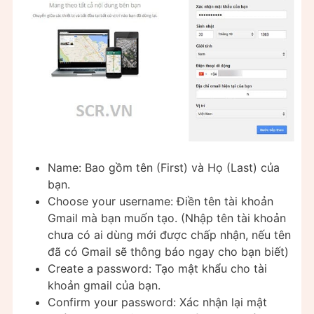
Name: Bao gồm tên (First) và Họ (Last) của
bạn.
Choose your username: Điền tên tài khoản
Gmail mà bạn muốn tạo. (Nhập tên tài khoản
chưa có ai dùng mới được chấp nhận, nếu tên
đã có Gmail sẽ thông báo ngay cho bạn biết)
Create a password: Tạo mật khẩu cho tài
khoản gmail của bạn.
Confirm your password: Xác nhận lại mật