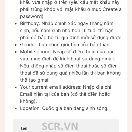
khẩu vừa nhập ở trên (yêu cầu mật khẩu này
phải trùng khớp với mật khẩu ở mục Create a
password)
Birthday: Nhập chính xác ngày tháng năm
sinh, nếu năm sinh nhỏ hơn 16 tuổi thì bạn
phải có bảo hộ từ gia đình mới sử dụng được.
Gender: Lựa chọn giới tính của bản thân.
Mobile phone: Nhập số điện thoại của bạn
vào, mục đích để kích hoạt sử dụng gmail.
Nếu không nhập số điện thoại hoặc số điện
thoại đã sử dụng quá nhiều lần thì bạn không
thể tạo gmail
Your current email address: Nhập địa chỉ
Email hiện tại của bạn (có thể điền hoặc
không).
Location: Quốc gia bạn đang sinh sống.