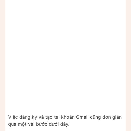
Việc đăng ký và tạo tài khoản Gmail cũng đơn giản
qua một vài bước dưới đây.