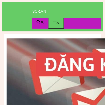
Chuyển
đến
SCR.VN
nội
dung
Menu