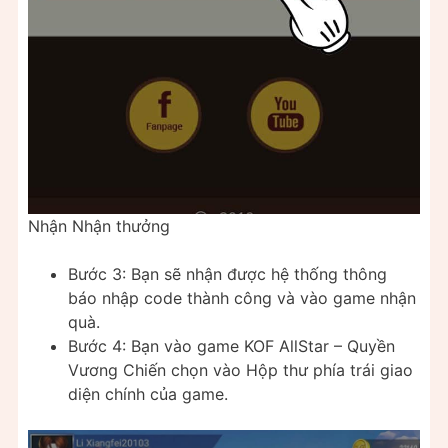
Nhận Nhận thưởng
Bước 3: Bạn sẽ nhận được hệ thống thông
báo nhập code thành công và vào game nhận
quà.
Bước 4: Bạn vào game KOF AllStar – Quyền
Vương Chiến chọn vào Hộp thư phía trái giao
diện chính của game.