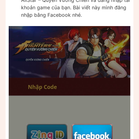
AllStar – Quyền Vương Chiến và đăng nhập tài
khoản game của bạn. Bài viết này mình đăng
nhập bằng Facebook nhé.