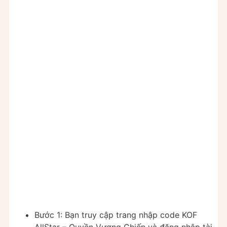
Bước 1: Bạn truy cập trang nhập code KOF