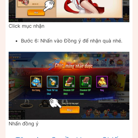
Click mục nhận
Bước 6: Nhấn vào Đồng ý để nhận quà nhé.
Nhấn đồng ý