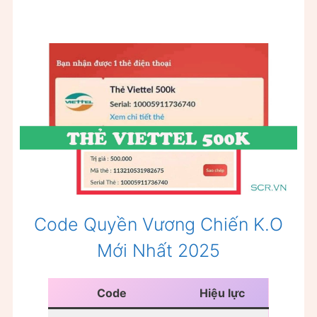
Code Quyền Vương Chiến K.O
Mới Nhất 2025
Code
Hiệu lực