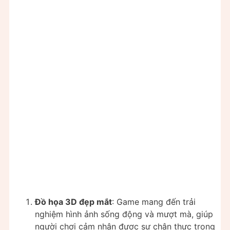
Đồ họa 3D đẹp mắt
: Game mang đến trải
nghiệm hình ảnh sống động và mượt mà, giúp
người chơi cảm nhận được sự chân thực trong