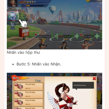
Nhấn vào hộp thư
Bước 5: Nhấn vào Nhận.