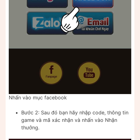
Nhấn vào mục facebook
Bước 2: Sau đó bạn hãy nhập code, thông tin
game và mã xác nhận và nhấn vào Nhận
thưởng.