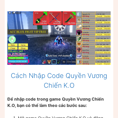
Cách Nhập Code Quyền Vương
Chiến K.O
Để nhập code trong game Quyền Vương Chiến
K.O, bạn có thể làm theo các bước sau: