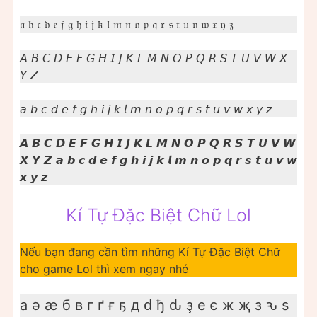
𝔞 𝔟 𝔠 𝔡 𝔢 𝔣 𝔤 𝔥 𝔦 𝔧 𝔨 𝔩 𝔪 𝔫 𝔬 𝔭 𝔮 𝔯 𝔰 𝔱 𝔲 𝔳 𝔴 𝔵 𝔶 𝔷
𝘈 𝘉 𝘊 𝘋 𝘌 𝘍 𝘎 𝘏 𝘐 𝘑 𝘒 𝘓 𝘔 𝘕 𝘖 𝘗 𝘘 𝘙 𝘚 𝘛 𝘜 𝘝 𝘞 𝘟
𝘠 𝘡
𝘢 𝘣 𝘤 𝘥 𝘦 𝘧 𝘨 𝘩 𝘪 𝘫 𝘬 𝘭 𝘮 𝘯 𝘰 𝘱 𝘲 𝘳 𝘴 𝘵 𝘶 𝘷 𝘸 𝘹 𝘺 𝘻
𝘼 𝘽 𝘾 𝘿 𝙀 𝙁 𝙂 𝙃 𝙄 𝙅 𝙆 𝙇 𝙈 𝙉 𝙊 𝙋 𝙌 𝙍 𝙎 𝙏 𝙐 𝙑 𝙒
𝙓 𝙔 𝙕 𝙖 𝙗 𝙘 𝙙 𝙚 𝙛 𝙜 𝙝 𝙞 𝙟 𝙠 𝙡 𝙢 𝙣 𝙤 𝙥 𝙦 𝙧 𝙨 𝙩 𝙪 𝙫 𝙬
𝙭 𝙮 𝙯
Kí Tự Đặc Biệt Chữ Lol
Nếu bạn đang cần tìm những Kí Tự Đặc Biệt Chữ
cho game Lol thì xem ngay nhé
а ә ӕ б в г ґ ғ ҕ д ԁ ђ ԃ ҙ е є ж җ з ԅ ѕ