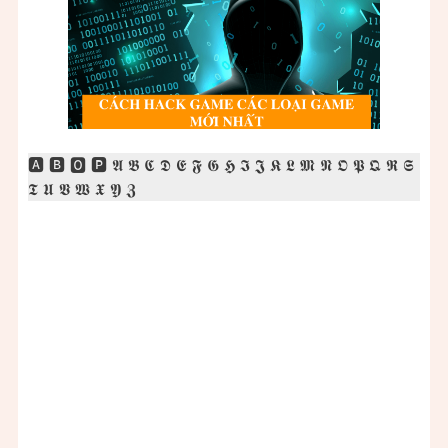
🅰 🅱 🅾 🅿 𝕬 𝕭 𝕮 𝕯 𝕰 𝕱 𝕲 𝕳 𝕴 𝕵 𝕶 𝕷 𝕸 𝕹 𝕺 𝕻 𝕼 𝕽 𝕾
𝕿 𝖀 𝖁 𝖂 𝖃 𝖄 𝖅