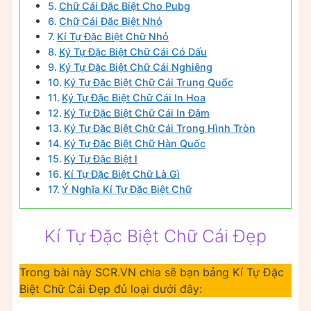
Chữ Cái Đặc Biệt Cho Pubg
Chữ Cái Đặc Biệt Nhỏ
Kí Tự Đặc Biệt Chữ Nhỏ
Ký Tự Đặc Biệt Chữ Cái Có Dấu
Ký Tự Đặc Biệt Chữ Cái Nghiêng
Ký Tự Đặc Biệt Chữ Cái Trung Quốc
Ký Tự Đặc Biệt Chữ Cái In Hoa
Ký Tự Đặc Biệt Chữ Cái In Đậm
Ký Tự Đặc Biệt Chữ Cái Trong Hình Tròn
Ký Tự Đặc Biệt Chữ Hàn Quốc
Ký Tự Đặc Biệt l
Kí Tự Đặc Biệt Chữ Là Gì
Ý Nghĩa Kí Tự Đặc Biệt Chữ
Kí Tự Đặc Biệt Chữ Cái Đẹp
Trong bài này SCR.VN chia sẽ bạn bảng Kí Tự Đặc
Biệt Chữ Cái Đẹp đủ loại dưới đây: