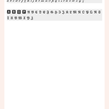
𝒶 𝒷 𝒸 𝒹 𝑒 𝒻 𝑔 𝒽 𝒾 𝒿 𝓀 𝓁 𝓂 𝓃 𝑜 𝓅 𝓆 𝓇 𝓈 𝓉 𝓊 𝓋 𝓌 𝓍 𝓎 𝓏
🅰 🅱 🅾 🅿 𝕬 𝕭 𝕮 𝕯 𝕰 𝕱 𝕲 𝕳 𝕴 𝕵 𝕶 𝕷 𝕸 𝕹 𝕺 𝕻 𝕼 𝕽 𝕾
𝕿 𝖀 𝖁 𝖂 𝖃 𝖄 𝖅