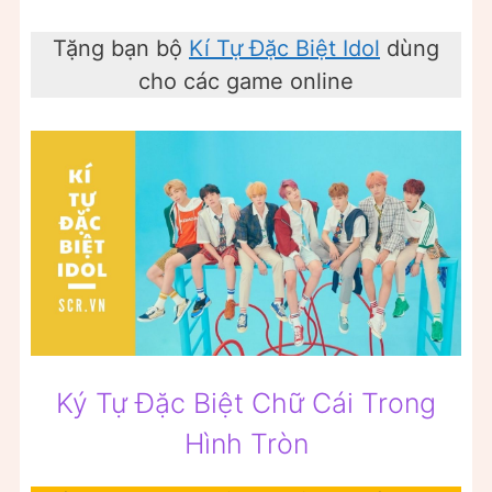
Tặng bạn bộ
Kí Tự Đặc Biệt Idol
dùng
cho các game online
Ký Tự Đặc Biệt Chữ Cái Trong
Hình Tròn