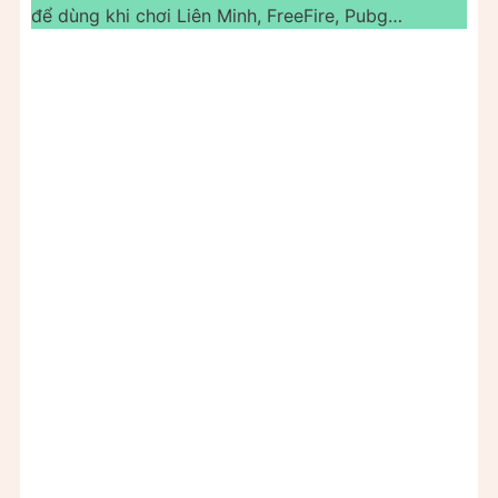
để dùng khi chơi Liên Minh, FreeFire, Pubg…