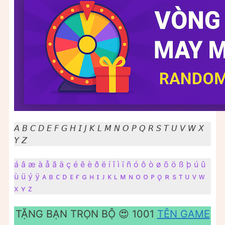
𝘈 𝘉 𝘊 𝘋 𝘌 𝘍 𝘎 𝘏 𝘐 𝘑 𝘒 𝘓 𝘔 𝘕 𝘖 𝘗 𝘘 𝘙 𝘚 𝘛 𝘜 𝘝 𝘞 𝘟
𝘠 𝘡
á â æ à å ã ä ç é ê è ð ë í î ì ï ñ ó ô ò ø õ ö ß þ ú û
ù ü ý ÿ ᴀ ʙ ᴄ ᴅ ᴇ ғ ɢ ʜ ɪ ᴊ ᴋ ʟ ᴍ ɴ ᴏ ᴏ ᴘ ǫ ʀ s ᴛ ᴜ ᴠ ᴡ
x ʏ ᴢ
TẶNG BẠN TRỌN BỘ 😍 1001
TÊN GAME