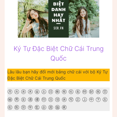
Ký Tự Đặc Biệt Chữ Cái Trung
Quốc
Lâu lâu bạn hãy đổi mới bảng chữ cái với bộ Ký Tự
Đặc Biệt Chữ Cái Trung Quốc
㊊ ㊋ ㊌ ㊍ ㊎ ㊏ ㊐ ㊑ ㊒ ㊓ ㊔ ㊕ ㊖ ㊗ ㊘
㊙ ㊚ ㊛ ㊜ ㊝ ㊞ ㊟ ㊠ ㊡ ㊢ ㊣ ㊤ ㊥ ㊦ ㊧
㊨ ㊩ ㊪ ㊫ ㊬ ㊭ ㊮ ㊯ ㊰