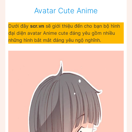
Avatar Cute Anime
Dưới đây
scr.vn
sẽ giới thiệu đến cho bạn bộ hình
đại diện avatar Anime cute đáng yêu gồm nhiều
những hình bắt mắt đáng yêu ngộ nghĩnh.