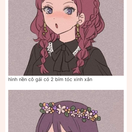
hình nền cô gái có 2 bím tóc xinh xắn