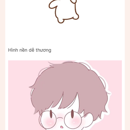
Hình nền dễ thương