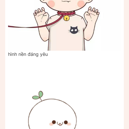
hình nền đáng yêu