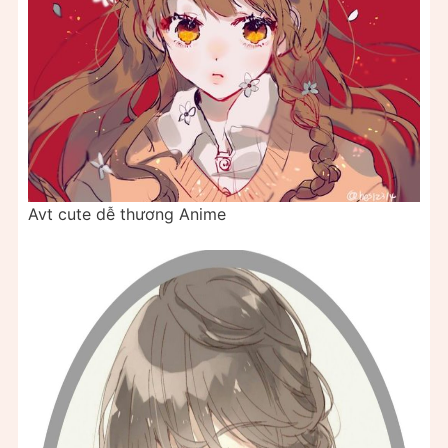
Avt cute dễ thương Anime