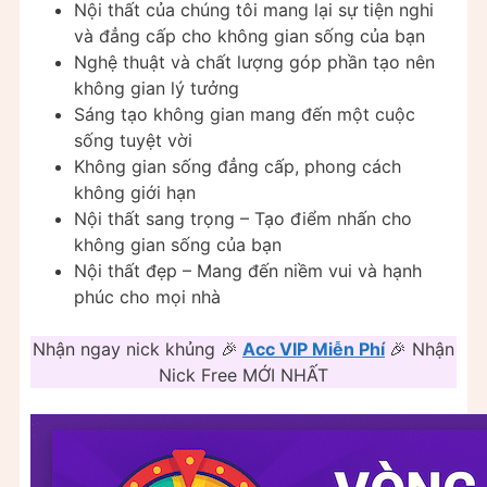
Nội thất của chúng tôi mang lại sự tiện nghi
và đẳng cấp cho không gian sống của bạn
Nghệ thuật và chất lượng góp phần tạo nên
không gian lý tưởng
Sáng tạo không gian mang đến một cuộc
sống tuyệt vời
Không gian sống đẳng cấp, phong cách
không giới hạn
Nội thất sang trọng – Tạo điểm nhấn cho
không gian sống của bạn
Nội thất đẹp – Mang đến niềm vui và hạnh
phúc cho mọi nhà
Nhận ngay nick khủng 🎉
Acc VIP Miễn Phí
🎉 Nhận
Nick Free MỚI NHẤT