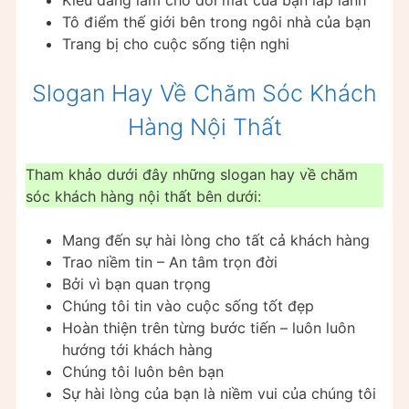
Tô điểm thế giới bên trong ngôi nhà của bạn
Trang bị cho cuộc sống tiện nghi
Slogan Hay Về Chăm Sóc Khách
Hàng Nội Thất
Tham khảo dưới đây những slogan hay về chăm
sóc khách hàng nội thất bên dưới:
Mang đến sự hài lòng cho tất cả khách hàng
Trao niềm tin – An tâm trọn đời
Bởi vì bạn quan trọng
Chúng tôi tin vào cuộc sống tốt đẹp
Hoàn thiện trên từng bước tiến – luôn luôn
hướng tới khách hàng
Chúng tôi luôn bên bạn
Sự hài lòng của bạn là niềm vui của chúng tôi