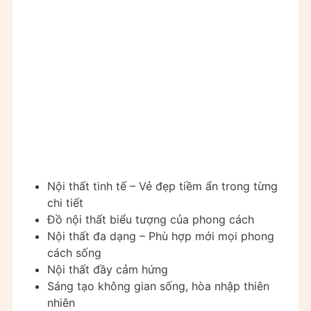
Nội thất tinh tế – Vẻ đẹp tiềm ẩn trong từng
chi tiết
Đồ nội thất biểu tượng của phong cách
Nội thất đa dạng – Phù hợp mới mọi phong
cách sống
Nội thất đầy cảm hứng
Sáng tạo không gian sống, hòa nhập thiên
nhiên