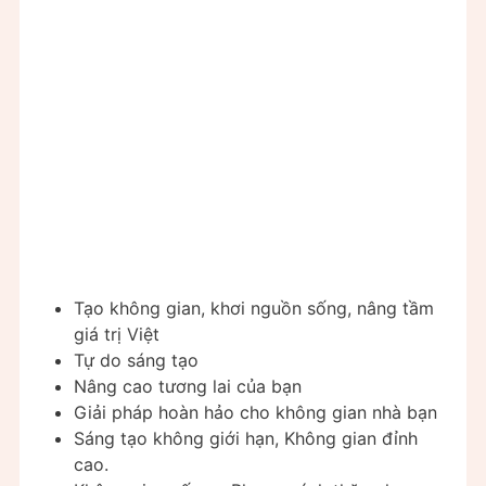
Tạo không gian, khơi nguồn sống, nâng tầm
giá trị Việt
Tự do sáng tạo
Nâng cao tương lai của bạn
Giải pháp hoàn hảo cho không gian nhà bạn
Sáng tạo không giới hạn, Không gian đỉnh
cao.