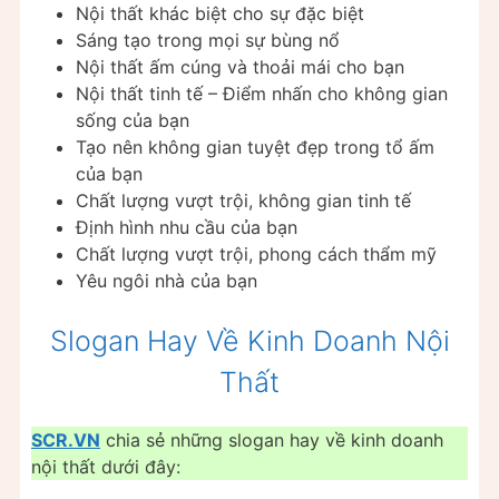
Nội thất khác biệt cho sự đặc biệt
Sáng tạo trong mọi sự bùng nổ
Nội thất ấm cúng và thoải mái cho bạn
Nội thất tinh tế – Điểm nhấn cho không gian
sống của bạn
Tạo nên không gian tuyệt đẹp trong tổ ấm
của bạn
Chất lượng vượt trội, không gian tinh tế
Định hình nhu cầu của bạn
Chất lượng vượt trội, phong cách thẩm mỹ
Yêu ngôi nhà của bạn
Slogan Hay Về Kinh Doanh Nội
Thất
SCR.VN
chia sẻ những slogan hay về kinh doanh
nội thất dưới đây: