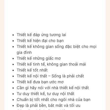
Thiết kế đáp ứng tương lai
Thiết kế hiện đại cho bạn
Thiết kế không gian sống đặc biệt cho mọi
gia đình
Thiết kế những giấc mơ
Thiết kế tinh tế, không gian thoải mái
Thiết kế tốt nhất
Thiết kế nội thất – Sống là phải chất
Thiết kế đưa bạn ước mơ
Cần gì hãy nói với nhà thiết kế nội thất
Tư duy thiết kế, tư duy nội thất
Chuẩn bị tốt nhất cho ngôi nhà của bạn
Đẹp là phải bền, bắt mắt và tối ưu