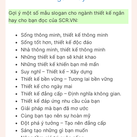
Gợi ý một số mẫu slogan cho ngành thiết kế ngắn
hay cho bạn đọc của SCR.VN:
Sống thông minh, thiết kế thông minh
Sống tốt hơn, thiết kế độc đáo
Nhà thông minh, thiết kế thông minh
Những thiết kế bạn sẽ khát khao
Những thiết kế khiến bạn mê mẩn
Suy nghĩ – Thiết kế – Xây dựng
Thiết kế bền vững – Tương lai bền vững
Thiết kế cho ngày mai
Thiết kế đẳng cấp – Định nghĩa không gian.
Thiết kế đáp ứng nhu cầu của bạn
Giải pháp mà bạn đã mơ ước
Cùng bạn tạo nên sự hoàn mỹ
Đột phá ý tưởng – Tạo nên đẳng cấp
Sáng tạo những gì bạn muốn