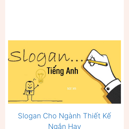
Slogan Cho Ngành Thiết Kế
Ngắn Hay