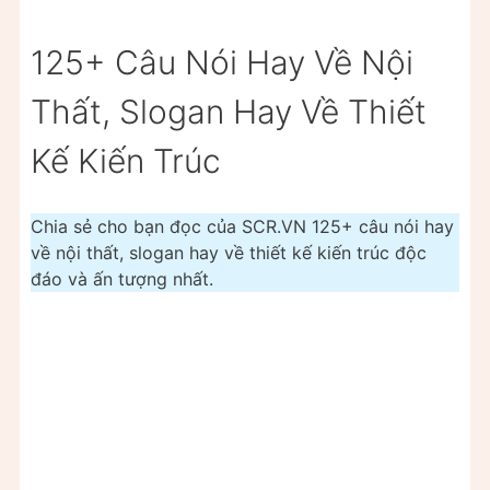
125+ Câu Nói Hay Về Nội
Thất, Slogan Hay Về Thiết
Kế Kiến Trúc
Chia sẻ cho bạn đọc của SCR.VN 125+ câu nói hay
về nội thất, slogan hay về thiết kế kiến trúc độc
đáo và ấn tượng nhất.