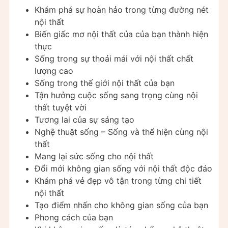
Khám phá sự hoàn hảo trong từng đường nét
nội thất
Biến giấc mơ nội thất của của bạn thành hiện
thực
Sống trong sự thoải mái với nội thất chất
lượng cao
Sống trong thế giới nội thất của bạn
Tận hưởng cuộc sống sang trọng cùng nội
thất tuyệt vời
Tương lai của sự sáng tạo
Nghệ thuật sống – Sống và thể hiện cùng nội
thất
Mang lại sức sống cho nội thất
Đổi mới không gian sống với nội thất độc đáo
Khám phá vẻ đẹp vô tận trong từng chi tiết
nội thất
Tạo điểm nhấn cho không gian sống của bạn
Phong cách của bạn