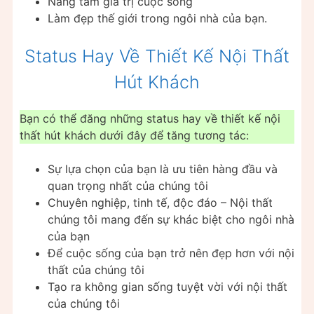
Nâng tầm giá trị cuộc sống
Làm đẹp thế giới trong ngôi nhà của bạn.
Status Hay Về Thiết Kế Nội Thất
Hút Khách
Bạn có thể đăng những status hay về thiết kế nội
thất hút khách dưới đây để tăng tương tác:
Sự lựa chọn của bạn là ưu tiên hàng đầu và
quan trọng nhất của chúng tôi
Chuyên nghiệp, tinh tế, độc đáo – Nội thất
chúng tôi mang đến sự khác biệt cho ngôi nhà
của bạn
Để cuộc sống của bạn trở nên đẹp hơn với nội
thất của chúng tôi
Tạo ra không gian sống tuyệt vời với nội thất
của chúng tôi