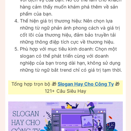
hàng cảm thấy muốn khám phá thêm về sản
phẩm của bạn.
Thể hiện giá trị thương hiệu: Nên chọn lựa
những từ ngữ phản ánh phong cách và giá trị
cốt lõi của thương hiệu, đảm bảo truyền tải
những thông điệp tích cực về thương hiệu.
Phù hợp với mục tiêu kinh doanh: Chọn một
slogan có thể phát triển cùng với doanh
nghiệp của bạn trong dài hạn, không sử dụng
những từ ngữ bắt trend chỉ có giá trị tạm thời.
Tổng hợp trọn bộ 🎁
Slogan Hay Cho Công Ty
🎁
121+ Câu Siêu Hay