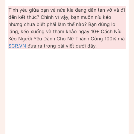
Tình yêu giữa bạn và nửa kia đang dần tan vỡ và đi
đến kết thúc? Chính vì vậy, bạn muốn níu kéo
nhưng chưa biết phải làm thế nào? Bạn đừng lo
lắng, kéo xuống và tham khảo ngay 10+ Cách Níu
Kéo Người Yêu Dành Cho Nữ Thành Công 100% mà
SCR.VN
đưa ra trong bài viết dưới đây.