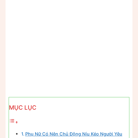
MỤC LỤC
Phụ Nữ Có Nên Chủ Động Níu Kéo Người Yêu