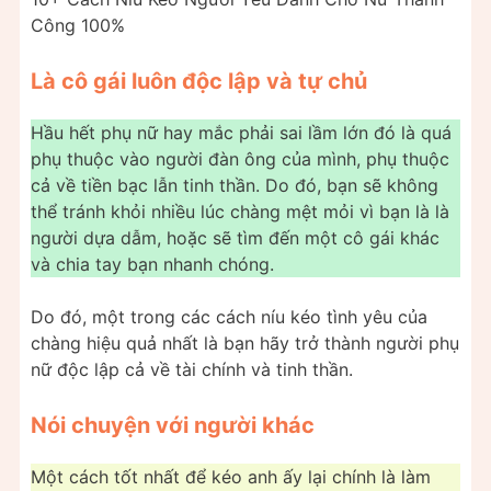
Công 100%
Là cô gái luôn độc lập và tự chủ
Hầu hết phụ nữ hay mắc phải sai lầm lớn đó là quá
phụ thuộc vào người đàn ông của mình, phụ thuộc
cả về tiền bạc lẫn tinh thần. Do đó, bạn sẽ không
thể tránh khỏi nhiều lúc chàng mệt mỏi vì bạn là là
người dựa dẫm, hoặc sẽ tìm đến một cô gái khác
và chia tay bạn nhanh chóng.
Do đó, một trong các cách níu kéo tình yêu của
chàng hiệu quả nhất là bạn hãy trở thành người phụ
nữ độc lập cả về tài chính và tinh thần.
Nói chuyện với người khác
Một cách tốt nhất để kéo anh ấy lại chính là làm