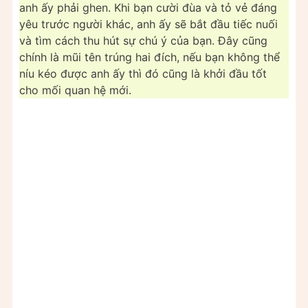
anh ấy phải ghen. Khi bạn cười đùa và tỏ vẻ đáng
yêu trước người khác, anh ấy sẽ bắt đầu tiếc nuối
và tìm cách thu hút sự chú ý của bạn. Đây cũng
chính là mũi tên trúng hai đích, nếu bạn không thể
níu kéo được anh ấy thì đó cũng là khởi đầu tốt
cho mối quan hệ mới.