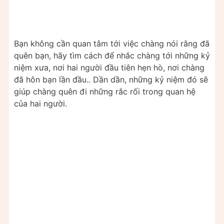
Bạn không cần quan tâm tới việc chàng nói rằng đã
quên bạn, hãy tìm cách để nhắc chàng tới những kỷ
niệm xưa, nơi hai người đầu tiên hẹn hò, nơi chàng
đã hôn bạn lần đầu.. Dần dần, những kỷ niệm đó sẽ
giúp chàng quên đi những rắc rối trong quan hệ
của hai người.