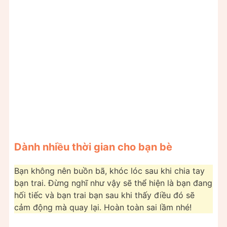
Dành nhiều thời gian cho bạn bè
Bạn không nên buồn bã, khóc lóc sau khi chia tay
bạn trai. Đừng nghĩ như vậy sẽ thể hiện là bạn đang
hối tiếc và bạn trai bạn sau khi thấy điều đó sẽ
cảm động mà quay lại. Hoàn toàn sai lầm nhé!