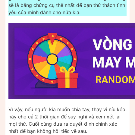
sẽ là bằng chứng cụ thể nhất để bạn thử thách tình
yêu của mình dành cho nửa kia.
Vì vậy, nếu người kia muốn chia tay, thay vì níu kéo,
hãy cho cả 2 thời gian để suy nghĩ và xem xét lại
mọi thứ. Cuối cùng đưa ra quyết định chính xác
nhất để bạn không hối tiếc về sau.