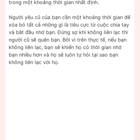
trong một khoảng thời gian nhất định.
Người yêu cũ của bạn cần một khoảng thời gian để
xóa bỏ tất cả những gì là tiêu cực từ cuộc chia tay
và bắt đầu nhớ bạn. Đừng sợ khi không liên lạc thì
người cũ sẽ quên bạn. Bởi vì trên thực tế, nếu bạn
không liên lạc, bạn sẽ khiến họ có thời gian nhớ
bạn nhiều hơn và họ sẽ luôn tự hỏi tại sao bạn
không liên lạc với họ.