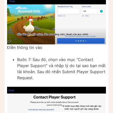
Điền thông tin vào
Bước 7: Sau đó, chọn vào mục “Contact
Player Support” và nhập lý do tại sao bạn mất
tài khoản. Sau đó nhấn Submit Player Support
Request.