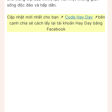
sống độc đáo và hấp dẫn.
Cập nhật mới nhất cho bạn 📌
Code Hay Day
📌bên
cạnh chia sẻ cách lấy lại tài khoản Hay Day bằng
Facebook