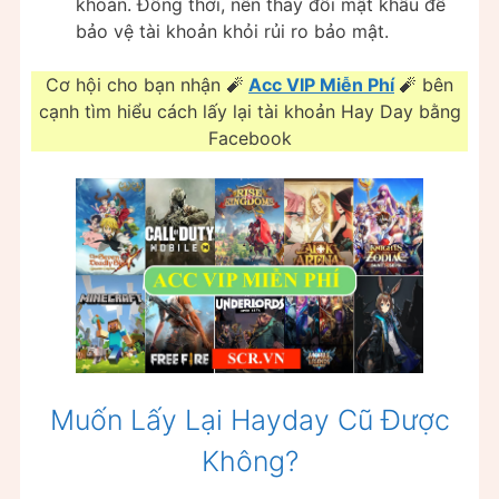
khoản. Đồng thời, nên thay đổi mật khẩu để
bảo vệ tài khoản khỏi rủi ro bảo mật.
Cơ hội cho bạn nhận 🧨️
Acc VIP Miễn Phí
🧨️ bên
cạnh tìm hiểu cách lấy lại tài khoản Hay Day bằng
Facebook
Muốn Lấy Lại Hayday Cũ Được
Không?