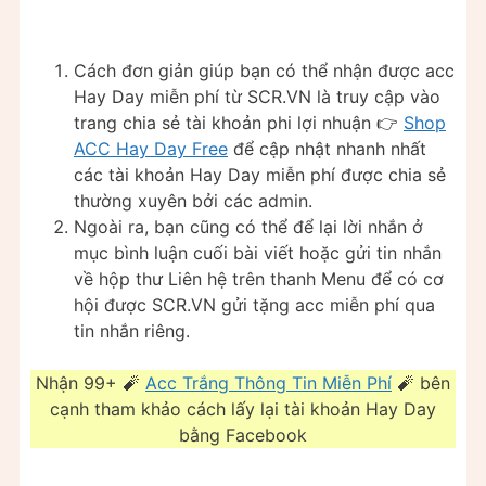
Cách đơn giản giúp bạn có thể nhận được acc
Hay Day miễn phí từ SCR.VN là truy cập vào
trang chia sẻ tài khoản phi lợi nhuận 👉
Shop
ACC Hay Day Free
để cập nhật nhanh nhất
các tài khoản Hay Day miễn phí được chia sẻ
thường xuyên bởi các admin.
Ngoài ra, bạn cũng có thể để lại lời nhắn ở
mục bình luận cuối bài viết hoặc gửi tin nhắn
về hộp thư Liên hệ trên thanh Menu để có cơ
hội được SCR.VN gửi tặng acc miễn phí qua
tin nhắn riêng.
Nhận 99+ 🧨️
Acc Trắng Thông Tin Miễn Phí
🧨️ bên
cạnh tham khảo cách lấy lại tài khoản Hay Day
bằng Facebook