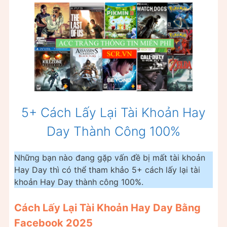
5+ Cách Lấy Lại Tài Khoản Hay
Day Thành Công 100%
Những bạn nào đang gặp vấn đề bị mất tài khoản
Hay Day thì có thể tham khảo 5+ cách lấy lại tài
khoản Hay Day thành công 100%.
Cách Lấy Lại Tài Khoản Hay Day Bằng
Facebook 2025