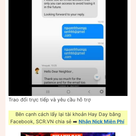
Trao đổi trực tiếp và yêu cầu hỗ trợ
Bên cạnh cách lấy lại tài khoản Hay Day bằng
Facebook, SCR.VN chia sẻ ➡️
Nhận Nick Miễn Phí