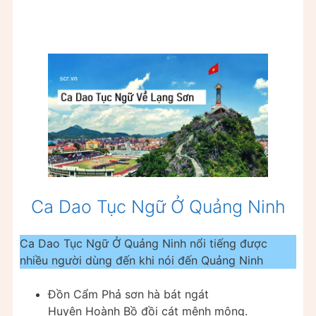
Ca Dao Tục Ngữ Ở Quảng Ninh
Ca Dao Tục Ngữ Ở Quảng Ninh nổi tiếng được
nhiều người dùng đến khi nói đến Quảng Ninh
Đồn Cẩm Phả sơn hà bát ngát
Huyện Hoành Bồ đồi cát mênh mông.