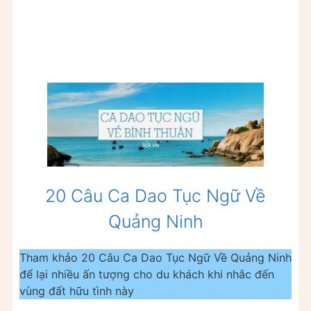
20 Câu Ca Dao Tục Ngữ Về
Quảng Ninh
Tham khảo 20 Câu Ca Dao Tục Ngữ Về Quảng Ninh
để lại nhiều ấn tượng cho du khách khi nhắc đến
vùng đất hữu tình này