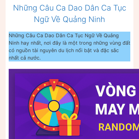
Những Câu Ca Dao Dân Ca Tục
Ngữ Về Quảng Ninh
Những Câu Ca Dao Dân Ca Tục Ngữ Về Quảng
Ninh hay nhất, nơi đây là một trong những vùng đất
có nguồn tài nguyên du lịch nổi bật và đặc sắc
nhất cả nước.