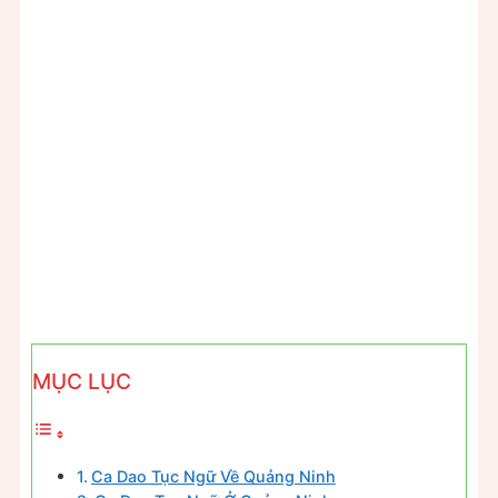
MỤC LỤC
Ca Dao Tục Ngữ Về Quảng Ninh