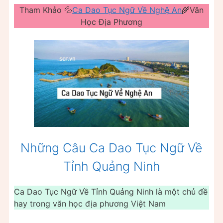
Tham Khảo 💦
Ca Dao Tục Ngữ Về Nghệ An
🌾Văn
Học Địa Phương
Những Câu Ca Dao Tục Ngữ Về
Tỉnh Quảng Ninh
Ca Dao Tục Ngữ Về Tỉnh Quảng Ninh là một chủ đề
hay trong văn học địa phương Việt Nam