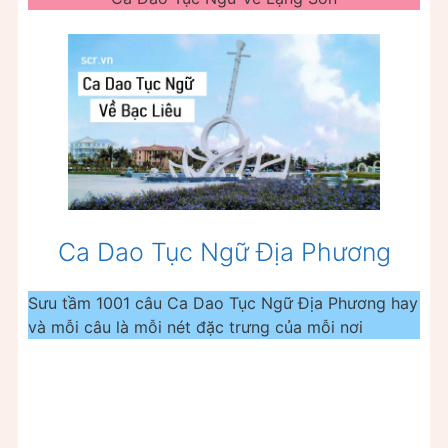
Ca Dao Tục Ngữ Địa Phương
Sưu tầm 1001 câu Ca Dao Tục Ngữ Địa Phương hay
và mỗi câu là mỗi nét đặc trưng của mỗi nơi