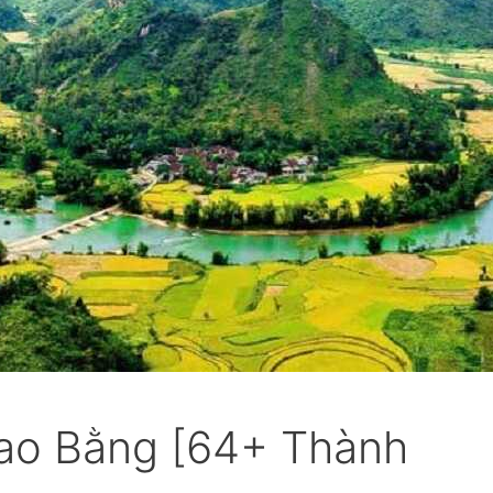
ao Bằng [64+ Thành