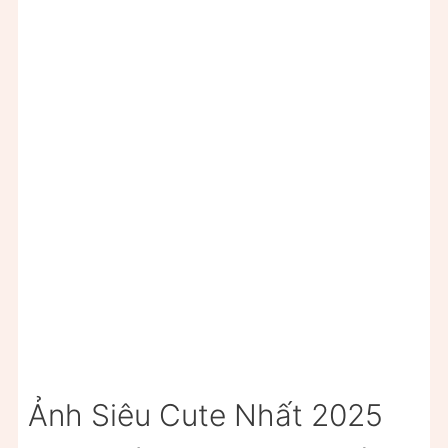
Ảnh Siêu Cute Nhất 2025