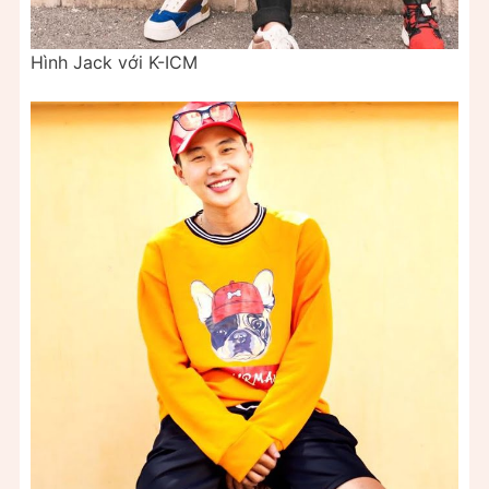
Hình Jack với K-ICM