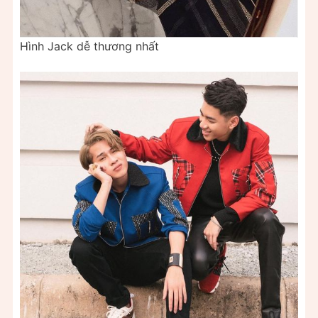
Hình Jack dễ thương nhất