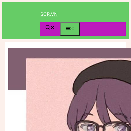
Chuyển
đến
SCR.VN
nội
dung
Menu