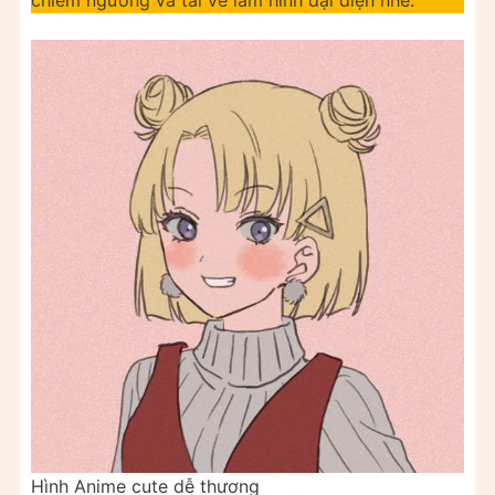
Hình Anime cute dễ thương