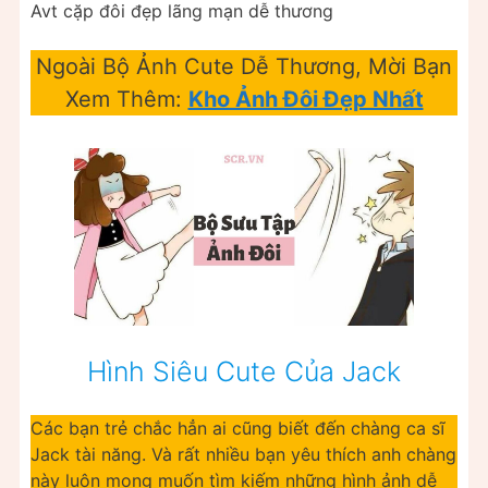
Avt cặp đôi đẹp lãng mạn dễ thương
Ngoài Bộ Ảnh Cute Dễ Thương, Mời Bạn
Xem Thêm:
Kho Ảnh Đôi Đẹp Nhất
Hình Siêu Cute Của Jack
Các bạn trẻ chắc hẳn ai cũng biết đến chàng ca sĩ
Jack tài năng. Và rất nhiều bạn yêu thích anh chàng
này luôn mong muốn tìm kiếm những hình ảnh dễ