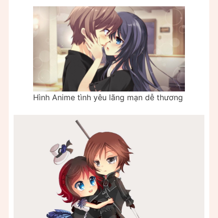
Hình Anime tình yêu lãng mạn dễ thương