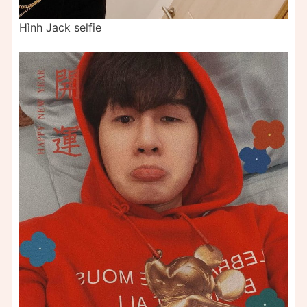
Hình Jack selfie