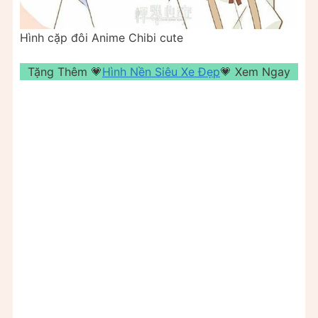
Hình cặp đôi Anime Chibi cute
Tặng Thêm 💗
Hình Nền Siêu Xe Đẹp
💗 Xem Ngay