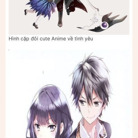
Hình cặp đôi cute Anime về tình yêu