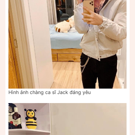
Hình ảnh chàng ca sĩ Jack đáng yêu