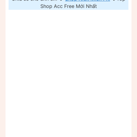
Shop Acc Free Mới Nhất