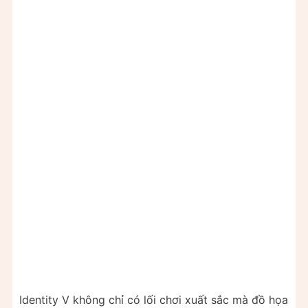
Identity V không chỉ có lối chơi xuất sắc mà đồ họa