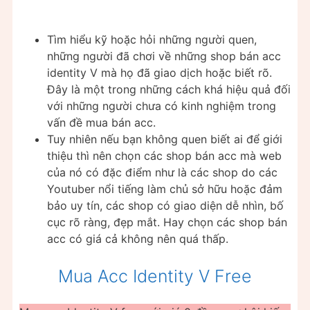
Tìm hiểu kỹ hoặc hỏi những người quen,
những người đã chơi về những shop bán acc
identity V mà họ đã giao dịch hoặc biết rõ.
Đây là một trong những cách khá hiệu quả đối
với những người chưa có kinh nghiệm trong
vấn đề mua bán acc.
Tuy nhiên nếu bạn không quen biết ai để giới
thiệu thì nên chọn các shop bán acc mà web
của nó có đặc điểm như là các shop do các
Youtuber nổi tiếng làm chủ sở hữu hoặc đảm
bảo uy tín, các shop có giao diện dễ nhìn, bố
cục rõ ràng, đẹp mắt. Hay chọn các shop bán
acc có giá cả không nên quá thấp.
Mua Acc Identity V Free