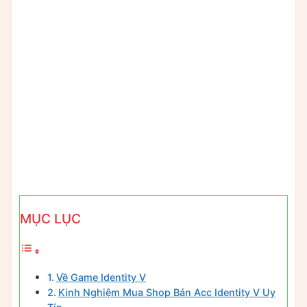
MỤC LỤC
Về Game Identity V
Kinh Nghiệm Mua Shop Bán Acc Identity V Uy