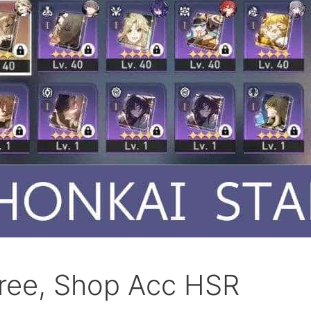
Free, Shop Acc HSR