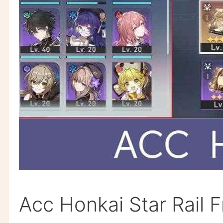
Acc Honkai Star Rail 