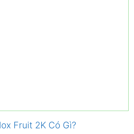
ox Fruit 2K Có Gì?