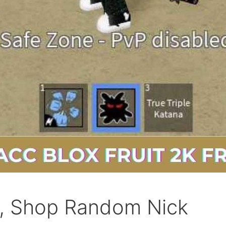
ee, Shop Random Nick