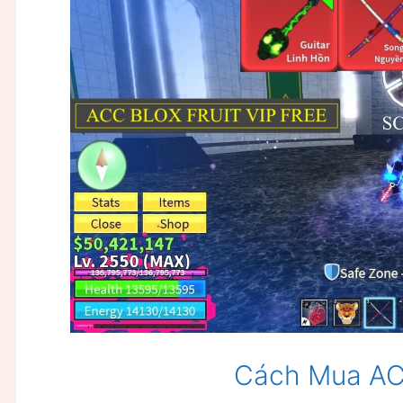
Cách Mua ACC