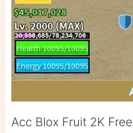
Acc Blox Fruit 2K Fr