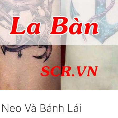
 Neo Và Bánh Lái