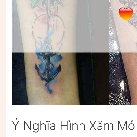
Ý Nghĩa Hình Xăm Mỏ