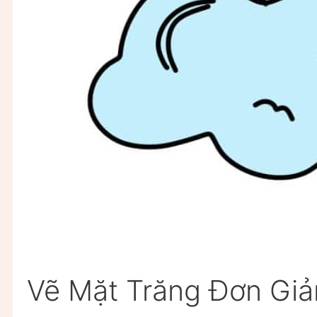
Vẽ Mặt Trăng Đơn Giả