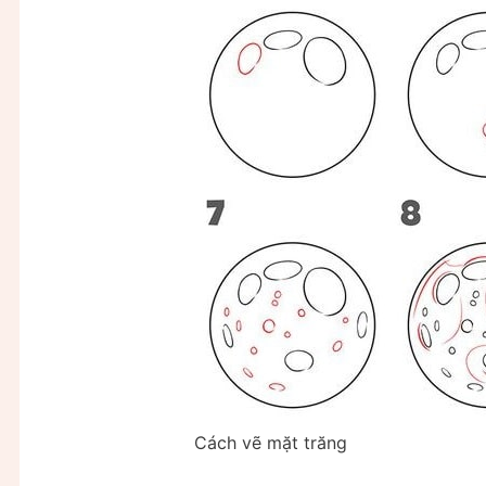
Cách vẽ mặt trăng