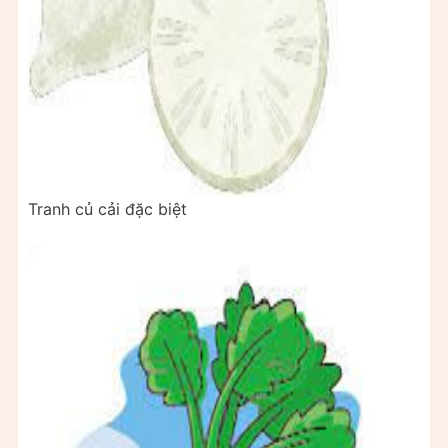
Tranh củ cải đặc biệt