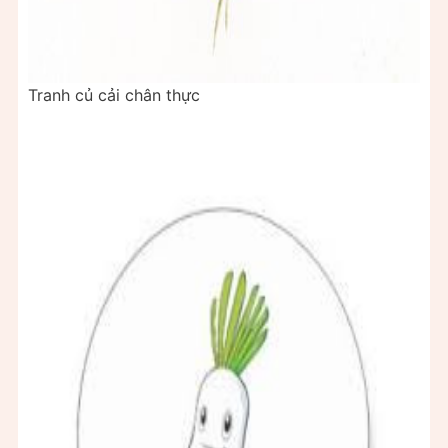
Tranh củ cải chân thực