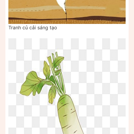
Tranh củ cải sáng tạo