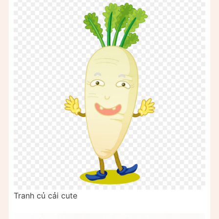
Tranh củ cải cute