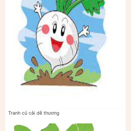
Tranh củ cải dễ thương