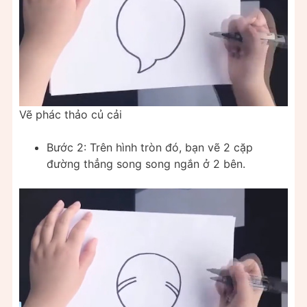
Vẽ phác thảo củ cải
Bước 2: Trên hình tròn đó, bạn vẽ 2 cặp
đường thẳng song song ngắn ở 2 bên.