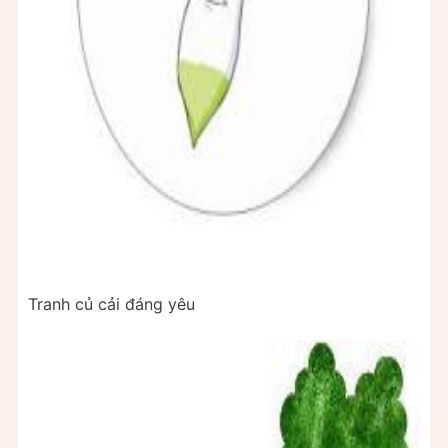
Tranh củ cải đáng yêu