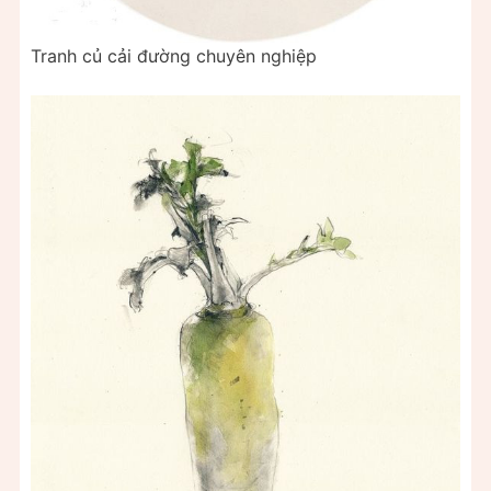
Tranh củ cải đường chuyên nghiệp