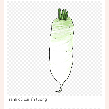
Tranh củ cải ấn tượng