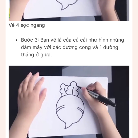
Vé 4 sọc ngang
Bước 3: Bạn vẽ lá của củ cải như hình những
đám mây với các đường cong và 1 đường
thẳng ở giữa.