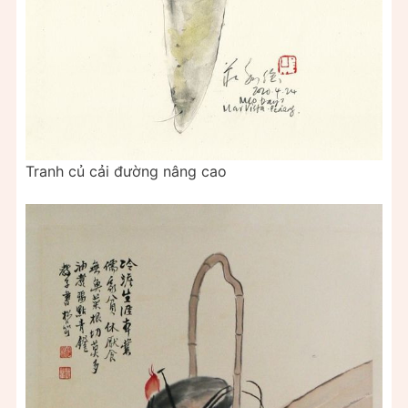
Tranh củ cải đường nâng cao