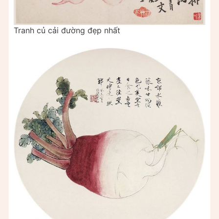
Tranh củ cải đường đẹp nhất