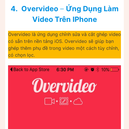
4.
Overvideo
–
Ứng Dụng Làm
Video Trên IPhone
Overvideo là ứng dụng chỉnh sửa và cắt ghép video
có sẵn trên nền tảng iOS. Overvideo sẽ giúp bạn
ghép thêm phụ đề trong video một cách tùy chỉnh,
có chọn lọc.