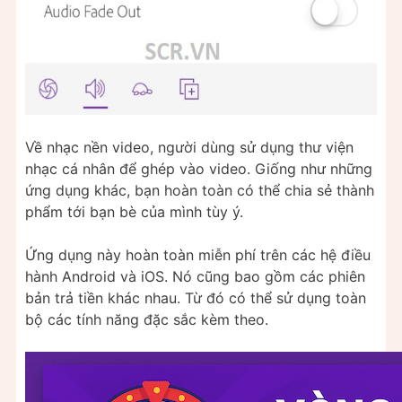
Về nhạc nền video, người dùng sử dụng thư viện
nhạc cá nhân để ghép vào video. Giống như những
ứng dụng khác, bạn hoàn toàn có thể chia sẻ thành
phẩm tới bạn bè của mình tùy ý.
Ứng dụng này hoàn toàn miễn phí trên các hệ điều
hành Android và iOS. Nó cũng bao gồm các phiên
bản trả tiền khác nhau. Từ đó có thể sử dụng toàn
bộ các tính năng đặc sắc kèm theo.