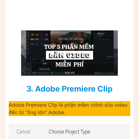
3.
Adobe Premiere Clip
Adobe Premiere Clip là phần mềm chỉnh sửa video
đến từ “ông lớn” Adobe.