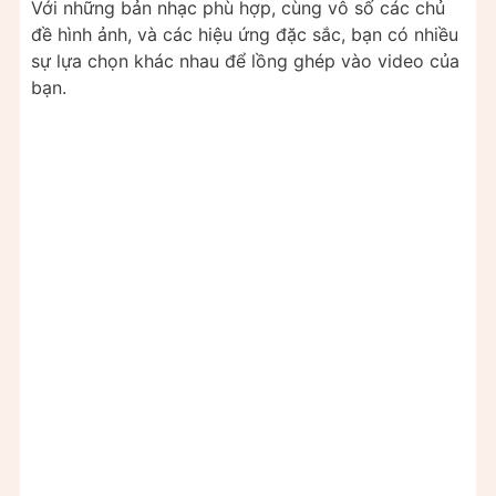
Với những bản nhạc phù hợp, cùng vô số các chủ
đề hình ảnh, và các hiệu ứng đặc sắc, bạn có nhiều
sự lựa chọn khác nhau để lồng ghép vào video của
bạn.