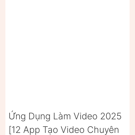
Ứng Dụng Làm Video 2025
[12 App Tạo Video Chuyên