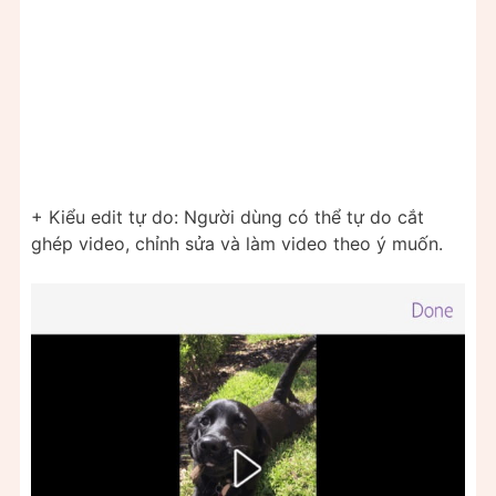
+ Kiểu edit tự do: Người dùng có thể tự do cắt
ghép video, chỉnh sửa và làm video theo ý muốn.