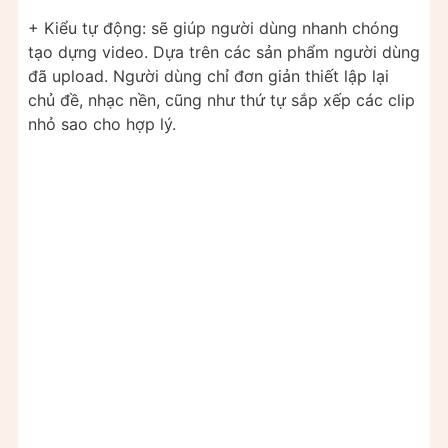
+ Kiểu tự động: sẽ giúp người dùng nhanh chóng
tạo dựng video. Dựa trên các sản phẩm người dùng
đã upload. Người dùng chỉ đơn giản thiết lập lại
chủ đề, nhạc nền, cũng như thứ tự sắp xếp các clip
nhỏ sao cho hợp lý.