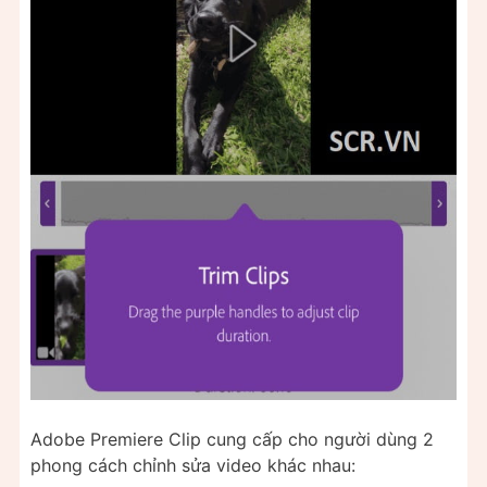
Adobe Premiere Clip cung cấp cho người dùng 2
phong cách chỉnh sửa video khác nhau: