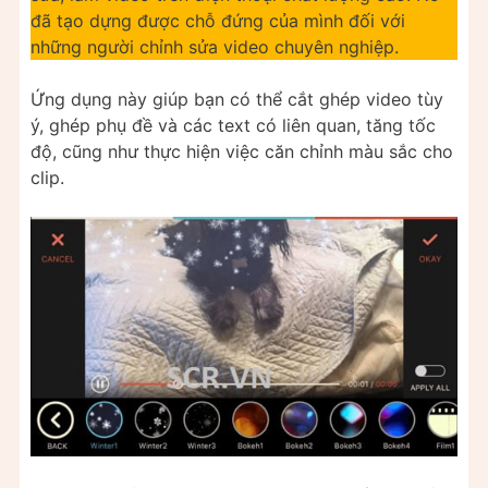
đã tạo dựng được chỗ đứng của mình đối với
những người chỉnh sửa video chuyên nghiệp.
Ứng dụng này giúp bạn có thể cắt ghép video tùy
ý, ghép phụ đề và các text có liên quan, tăng tốc
độ, cũng như thực hiện việc căn chỉnh màu sắc cho
clip.