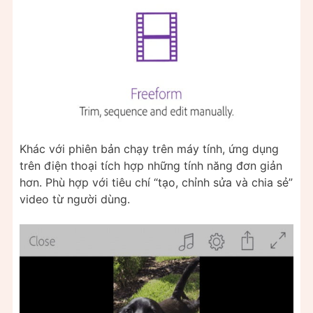
Khác với phiên bản chạy trên máy tính, ứng dụng
trên điện thoại tích hợp những tính năng đơn giản
hơn. Phù hợp với tiêu chí “tạo, chỉnh sửa và chia sẻ”
video từ người dùng.