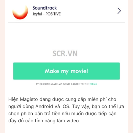
Hiện Magisto đang được cung cấp miễn phí cho
người dùng Android và iOS. Tuy vậy, bạn có thể lựa
chọn phiên bản trả tiền nếu muốn được tiếp cận
đầy đủ các tính năng làm video.