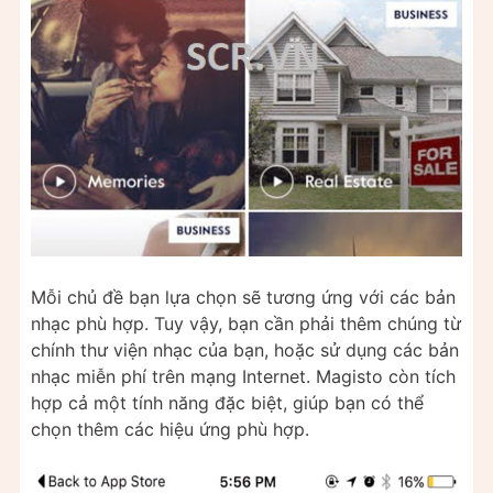
Mỗi chủ đề bạn lựa chọn sẽ tương ứng với các bản
nhạc phù hợp. Tuy vậy, bạn cần phải thêm chúng từ
chính thư viện nhạc của bạn, hoặc sử dụng các bản
nhạc miễn phí trên mạng Internet. Magisto còn tích
hợp cả một tính năng đặc biệt, giúp bạn có thể
chọn thêm các hiệu ứng phù hợp.