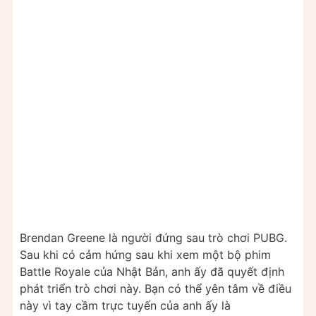
Brendan Greene là người đứng sau trò chơi PUBG.
Sau khi có cảm hứng sau khi xem một bộ phim
Battle Royale của Nhật Bản, anh ấy đã quyết định
phát triển trò chơi này. Bạn có thể yên tâm về điều
này vì tay cầm trực tuyến của anh ấy là