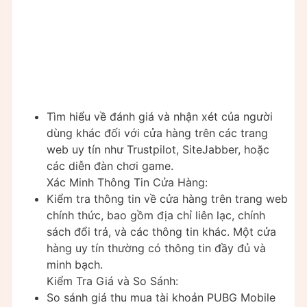
Tìm hiểu về đánh giá và nhận xét của người
dùng khác đối với cửa hàng trên các trang
web uy tín như Trustpilot, SiteJabber, hoặc
các diễn đàn chơi game.
Xác Minh Thông Tin Cửa Hàng:
Kiểm tra thông tin về cửa hàng trên trang web
chính thức, bao gồm địa chỉ liên lạc, chính
sách đổi trả, và các thông tin khác. Một cửa
hàng uy tín thường có thông tin đầy đủ và
minh bạch.
Kiểm Tra Giá và So Sánh:
So sánh giá thu mua tài khoản PUBG Mobile