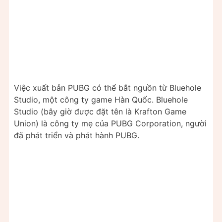
Việc xuất bản PUBG có thể bắt nguồn từ Bluehole
Studio, một công ty game Hàn Quốc. Bluehole
Studio (bây giờ được đặt tên là Krafton Game
Union) là công ty mẹ của PUBG Corporation, người
đã phát triển và phát hành PUBG.