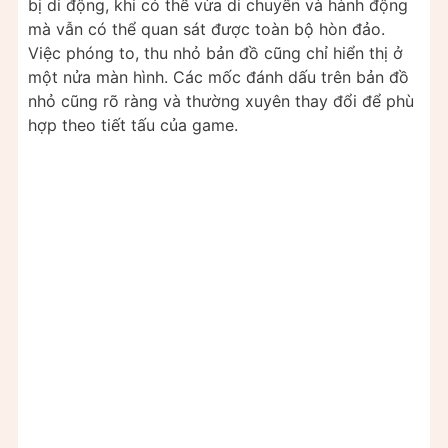
bị di động, khi có thể vừa di chuyển và hành động
mà vẫn có thể quan sát được toàn bộ hòn đảo.
Việc phóng to, thu nhỏ bản đồ cũng chỉ hiển thị ở
một nửa màn hình. Các mốc đánh dấu trên bản đồ
nhỏ cũng rõ ràng và thường xuyên thay đổi để phù
hợp theo tiết tấu của game.