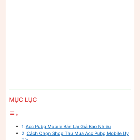
MỤC LỤC
Acc Pubg Mobile Bán Lại Giá Bao Nhiêu
Cách Chọn Shop Thu Mua Acc Pubg Mobile Uy