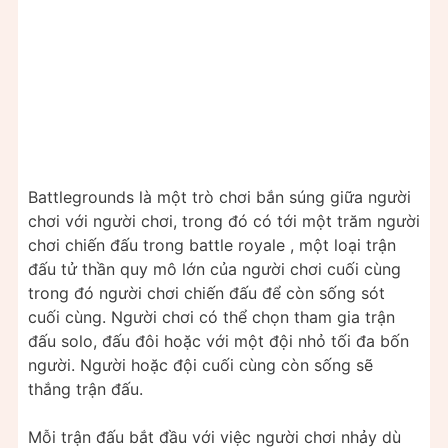
Battlegrounds là một trò chơi bắn súng giữa người
chơi với người chơi, trong đó có tới một trăm người
chơi chiến đấu trong battle royale , một loại trận
đấu tử thần quy mô lớn của người chơi cuối cùng
trong đó người chơi chiến đấu để còn sống sót
cuối cùng. Người chơi có thể chọn tham gia trận
đấu solo, đấu đôi hoặc với một đội nhỏ tối đa bốn
người. Người hoặc đội cuối cùng còn sống sẽ
thắng trận đấu.
Mỗi trận đấu bắt đầu với việc người chơi nhảy dù