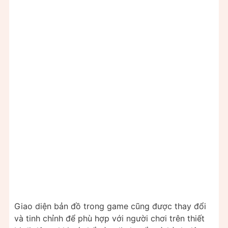
Giao diện bản đồ trong game cũng được thay đổi
và tinh chỉnh để phù hợp với người chơi trên thiết