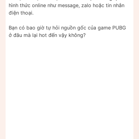
hình thức online như message, zalo hoặc tin nhắn
điện thoại.
Bạn có bao giờ tự hỏi nguồn gốc của game PUBG
ở đâu mà lại hot đến vậy không?