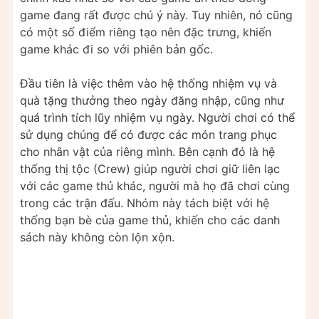
game đang rất được chú ý này. Tuy nhiên, nó cũng
có một số điểm riêng tạo nên đặc trưng, khiến
game khác đi so với phiên bản gốc.
Đầu tiên là việc thêm vào hệ thống nhiệm vụ và
quà tặng thưởng theo ngày đăng nhập, cũng như
quá trình tích lũy nhiệm vụ ngày. Người chơi có thể
sử dụng chúng để có được các món trang phục
cho nhân vật của riêng mình. Bên cạnh đó là hệ
thống thị tộc (Crew) giúp người chơi giữ liên lạc
với các game thủ khác, người mà họ đã chơi cùng
trong các trận đấu. Nhóm này tách biệt với hệ
thống bạn bè của game thủ, khiến cho các danh
sách này không còn lộn xộn.