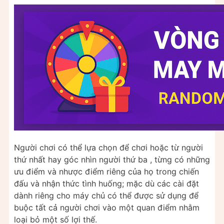
Người chơi có thể lựa chọn để chơi hoặc từ người
thứ nhất hay góc nhìn người thứ ba , từng có những
ưu điểm và nhược điểm riêng của họ trong chiến
đấu và nhận thức tình huống; mặc dù các cài đặt
dành riêng cho máy chủ có thể được sử dụng để
buộc tất cả người chơi vào một quan điểm nhằm
loại bỏ một số lợi thế.