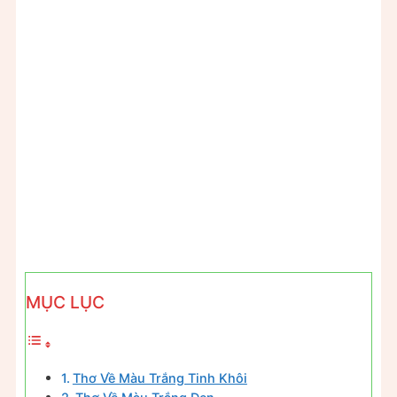
MỤC LỤC
Thơ Về Màu Trắng Tinh Khôi