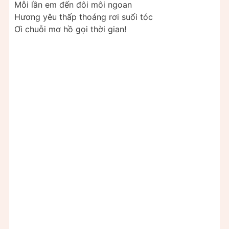
Mỗi lần em đến đôi môi ngoan
Hương yêu thấp thoáng rơi suối tóc
Ơi chuỗi mơ hồ gọi thời gian!