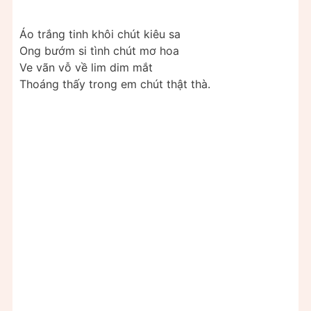
Áo trắng tinh khôi chút kiêu sa
Ong bướm si tình chút mơ hoa
Ve vãn vỗ về lim dim mắt
Thoáng thấy trong em chút thật thà.