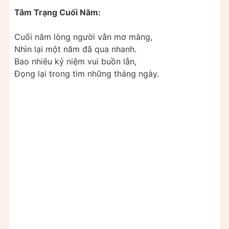
Tâm Trạng Cuối Năm:
Cuối năm lòng người vẫn mơ màng,
Nhìn lại một năm đã qua nhanh.
Bao nhiêu kỷ niệm vui buồn lẫn,
Đọng lại trong tim những tháng ngày.