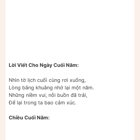
Lời Viết Cho Ngày Cuối Năm:
Nhìn tờ lịch cuối cùng rơi xuống,
Lòng bâng khuâng nhớ lại một năm.
Những niềm vui, nỗi buồn đã trải,
Để lại trong ta bao cảm xúc.
Chiều Cuối Năm: