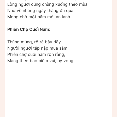
Lòng người cũng chùng xuống theo mùa.
Nhớ về những ngày tháng đã qua,
Mong chờ một năm mới an lành.
Phiên Chợ Cuối Năm:
Thúng mủng, rổ rá bày đầy,
Người người tấp nập mua sắm.
Phiên chợ cuối năm rộn ràng,
Mang theo bao niềm vui, hy vọng.