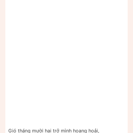
Gió tháng mười hai trở mình hoang hoải,