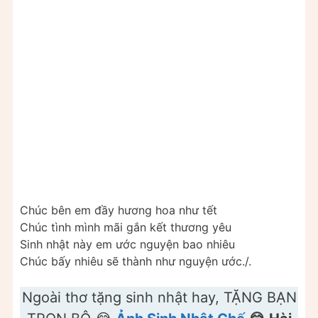
Chúc bên em đầy hương hoa như tết
Chúc tình mình mãi gắn kết thương yêu
Sinh nhật này em ước nguyện bao nhiêu
Chúc bấy nhiêu sẽ thành như nguyện ước./.
Ngoài thơ tặng sinh nhật hay, TẶNG BẠN