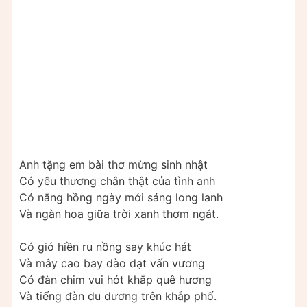
Anh tặng em bài thơ mừng sinh nhật
Có yêu thương chân thật của tình anh
Có nắng hồng ngày mới sáng long lanh
Và ngàn hoa giữa trời xanh thơm ngát.
Có gió hiền ru nồng say khúc hát
Và mây cao bay dào dạt vấn vương
Có đàn chim vui hót khắp quê hương
Và tiếng đàn du dương trên khắp phố.