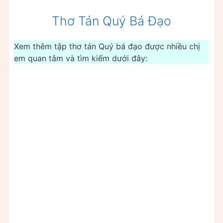
Thơ Tán Quý Bá Đạo
Xem thêm tập thơ tán Quý bá đạo được nhiều chị
em quan tâm và tìm kiếm dưới đây: