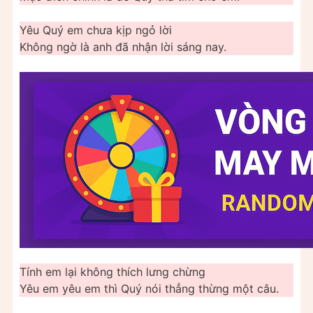
Yêu Quý em chưa kịp ngỏ lời
Không ngờ là anh đã nhận lời sáng nay.
Tính em lại không thích lưng chừng
Yêu em yêu em thì Quý nói thẳng thừng một câu.