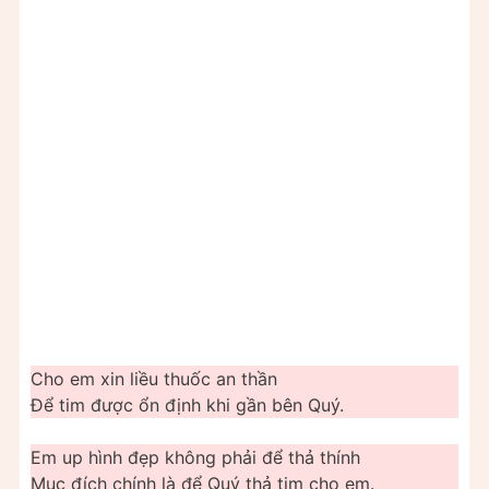
Cho em xin liều thuốc an thần
Để tim được ổn định khi gần bên Quý.
Em up hình đẹp không phải để thả thính
Mục đích chính là để Quý thả tim cho em.