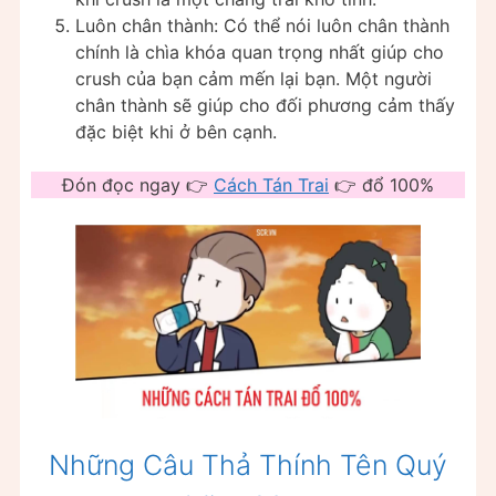
Luôn chân thành: Có thể nói luôn chân thành
chính là chìa khóa quan trọng nhất giúp cho
crush của bạn cảm mến lại bạn. Một người
chân thành sẽ giúp cho đối phương cảm thấy
đặc biệt khi ở bên cạnh.
Đón đọc ngay 👉
Cách Tán Trai
👉 đổ 100%
Những Câu Thả Thính Tên Quý