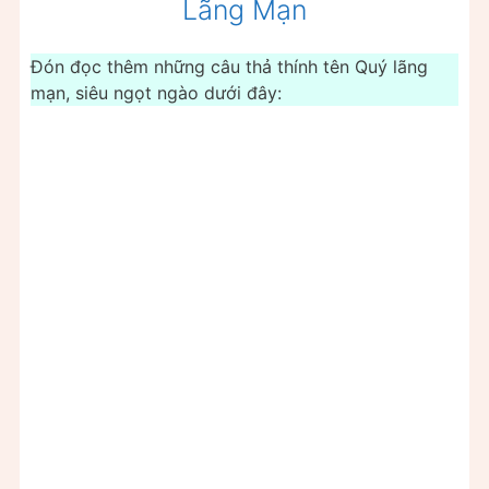
Lãng Mạn
Đón đọc thêm những câu thả thính tên Quý lãng
mạn, siêu ngọt ngào dưới đây: