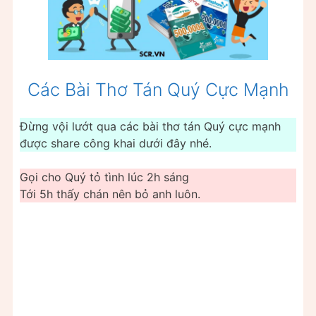
Các Bài Thơ Tán Quý Cực Mạnh
Đừng vội lướt qua các bài thơ tán Quý cực mạnh
được share công khai dưới đây nhé.
Gọi cho Quý tỏ tình lúc 2h sáng
Tới 5h thấy chán nên bỏ anh luôn.