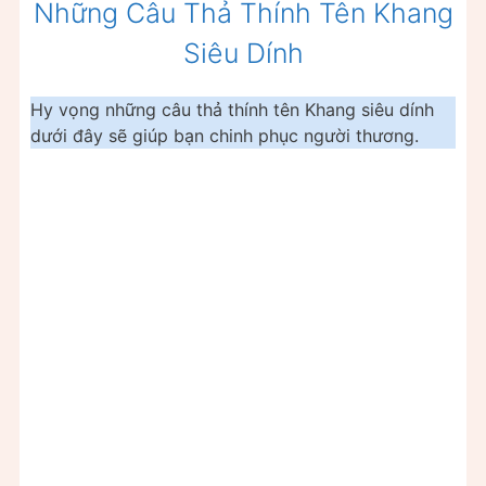
Những Câu Thả Thính Tên Khang
Siêu Dính
Hy vọng những câu thả thính tên Khang siêu dính
dưới đây sẽ giúp bạn chinh phục người thương.