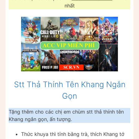
nhất
Stt Thả Thính Tên Khang Ngắn
Gọn
Tặng thêm cho các chị em chùm stt thả thính tên
Khang ngắn gọn, ấn tượng.
Thức khuya thì tỉnh bằng trà, thích Khang tớ