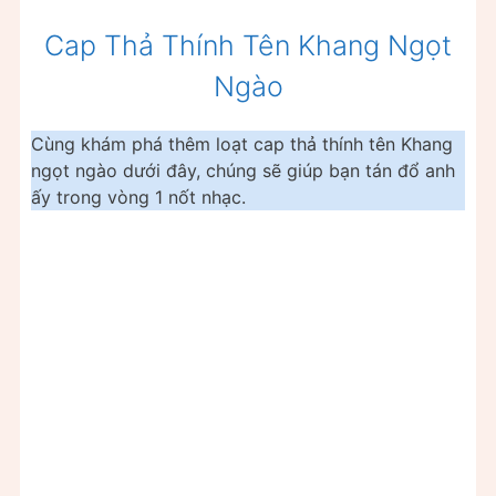
Cap Thả Thính Tên Khang Ngọt
Ngào
Cùng khám phá thêm loạt cap thả thính tên Khang
ngọt ngào dưới đây, chúng sẽ giúp bạn tán đổ anh
ấy trong vòng 1 nốt nhạc.