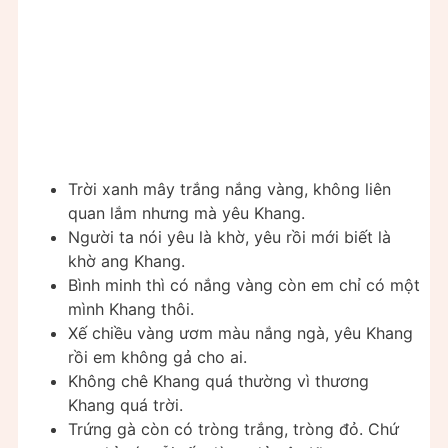
Trời xanh mây trắng nắng vàng, không liên
quan lắm nhưng mà yêu Khang.
Người ta nói yêu là khờ, yêu rồi mới biết là
khờ ang Khang.
Bình minh thì có nắng vàng còn em chỉ có một
mình Khang thôi.
Xế chiều vàng ươm màu nắng ngà, yêu Khang
rồi em không gả cho ai.
Không chê Khang quá thường vì thương
Khang quá trời.
Trứng gà còn có tròng trắng, tròng đỏ. Chứ