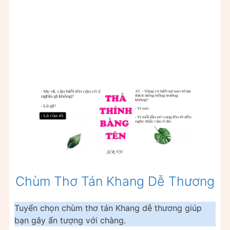
Chùm Thơ Tán Khang Dễ Thương
Tuyển chọn chùm thơ tán Khang dễ thương giúp
bạn gây ấn tượng với chàng.