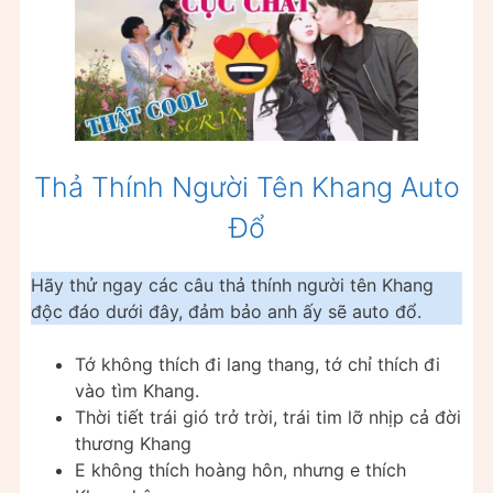
Thả Thính Người Tên Khang Auto
Đổ
Hãy thử ngay các câu thả thính người tên Khang
độc đáo dưới đây, đảm bảo anh ấy sẽ auto đổ.
Tớ không thích đi lang thang, tớ chỉ thích đi
vào tìm Khang.
Thời tiết trái gió trở trời, trái tim lỡ nhịp cả đời
thương Khang
E không thích hoàng hôn, nhưng e thích