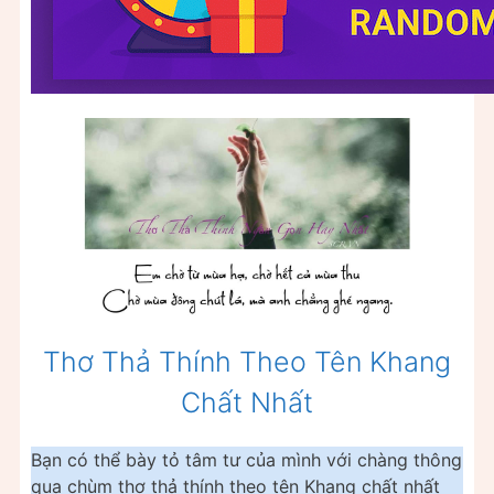
Thơ Thả Thính Theo Tên Khang
Chất Nhất
Bạn có thể bày tỏ tâm tư của mình với chàng thông
qua chùm thơ thả thính theo tên Khang chất nhất