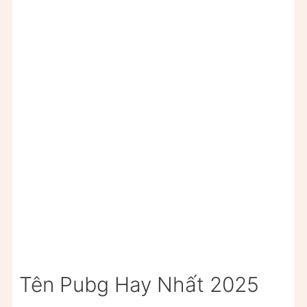
Tên Pubg Hay Nhất 2025