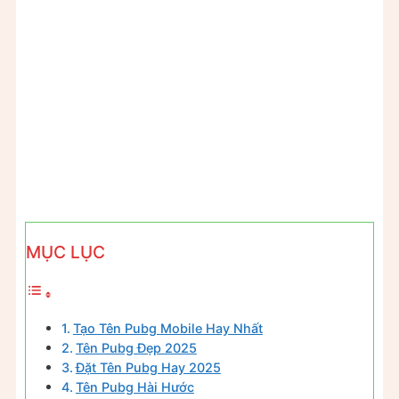
MỤC LỤC
Tạo Tên Pubg Mobile Hay Nhất
Tên Pubg Đẹp 2025
Đặt Tên Pubg Hay 2025
Tên Pubg Hài Hước