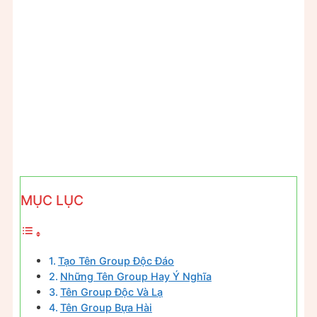
MỤC LỤC
Tạo Tên Group Độc Đáo
Những Tên Group Hay Ý Nghĩa
Tên Group Độc Và Lạ
Tên Group Bựa Hài