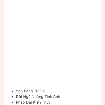
Sao Băng Tự Do
Đội Ngũ Những Tinh Anh
Pháo Đài Kiến Thức