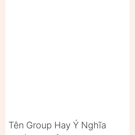
Tên Group Hay Ý Nghĩa