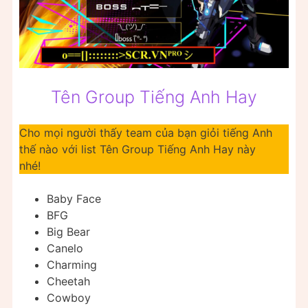
Tên Group Tiếng Anh Hay
Cho mọi người thấy team của bạn giỏi tiếng Anh
thế nào với list Tên Group Tiếng Anh Hay này
nhé!
Baby Face
BFG
Big Bear
Canelo
Charming
Cheetah
Cowboy