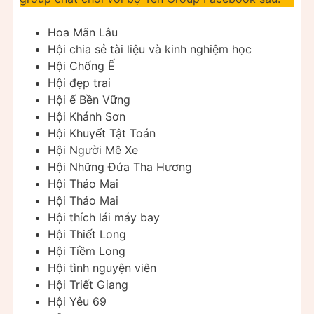
Hoa Mãn Lâu
Hội chia sẻ tài liệu và kinh nghiệm học
Hội Chống Ế
Hội đẹp trai
Hội ế Bền Vững
Hội Khánh Sơn
Hội Khuyết Tật Toán
Hội Người Mê Xe
Hội Những Đứa Tha Hương
Hội Thảo Mai
Hội Thảo Mai
Hội thích lái máy bay
Hội Thiết Long
Hội Tiềm Long
Hội tình nguyện viên
Hội Triết Giang
Hội Yêu 69