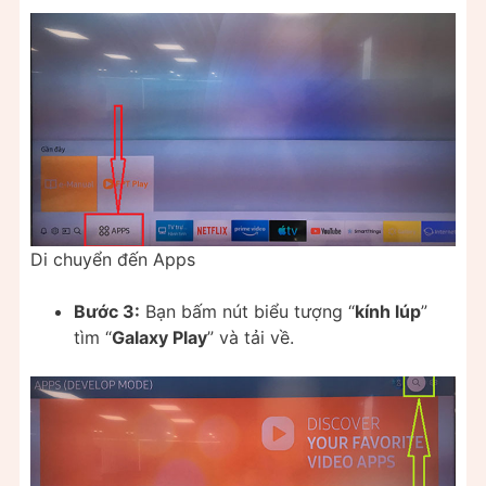
Di chuyển đến Apps
Bước 3:
Bạn bấm nút biểu tượng “
kính lúp
”
tìm “
Galaxy Play
” và tải về.