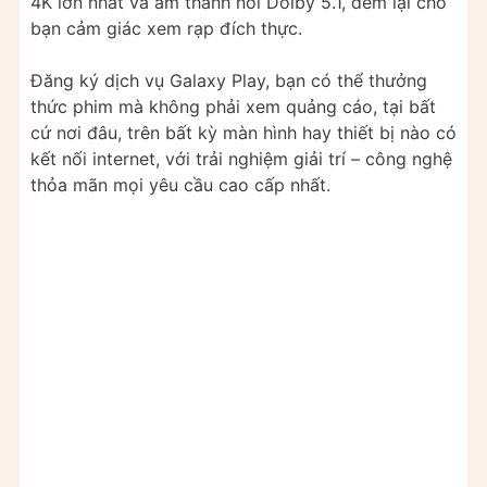
4K lớn nhất và âm thanh nổi Dolby 5.1, đem lại cho
bạn cảm giác xem rạp đích thực.
Đăng ký dịch vụ Galaxy Play, bạn có thể thưởng
thức phim mà không phải xem quảng cáo, tại bất
cứ nơi đâu, trên bất kỳ màn hình hay thiết bị nào có
kết nối internet, với trải nghiệm giải trí – công nghệ
thỏa mãn mọi yêu cầu cao cấp nhất.