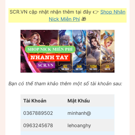
SCR.VN cập nhật nhận thêm tại đây 👉
Shop Nhận
Nick Miễn Phí
🎁
Bạn có thể tham khảo thêm một số tài khoản sau:
Tài Khoản
Mật Khẩu
0367889502
minhanh@
0963245678
lehoanghy