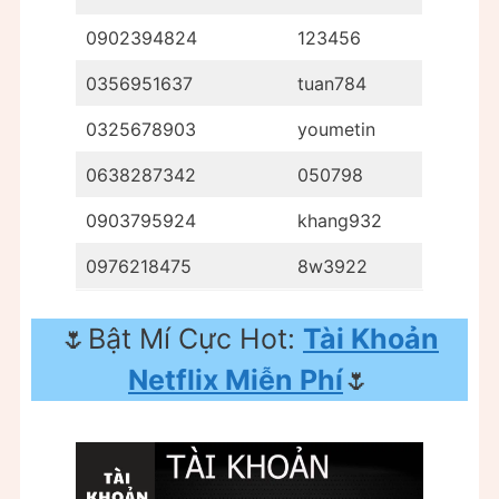
0902394824
123456
0356951637
tuan784
0325678903
youmetin
0638287342
050798
0903795924
khang932
0976218475
8w3922
🌷Bật Mí Cực Hot:
Tài Khoản
Netflix Miễn Phí
🌷