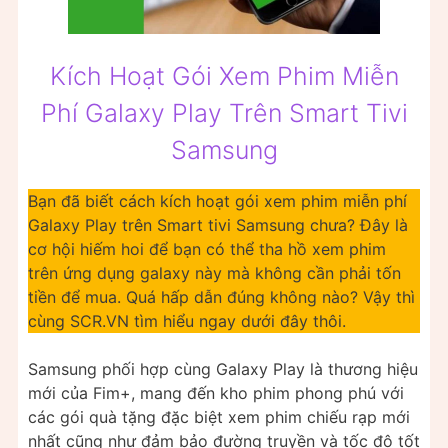
Kích Hoạt Gói Xem Phim Miễn
Phí Galaxy Play Trên Smart Tivi
Samsung
Bạn đã biết cách kích hoạt gói xem phim miễn phí
Galaxy Play trên Smart tivi Samsung chưa? Đây là
cơ hội hiếm hoi để bạn có thể tha hồ xem phim
trên ứng dụng galaxy này mà không cần phải tốn
tiền để mua. Quá hấp dẫn đúng không nào? Vậy thì
cùng SCR.VN tìm hiểu ngay dưới đây thôi.
Samsung phối hợp cùng Galaxy Play là thương hiệu
mới của Fim+, mang đến kho phim phong phú với
các gói quà tặng đặc biệt xem phim chiếu rạp mới
nhất cũng như đảm bảo đường truyền và tốc độ tốt