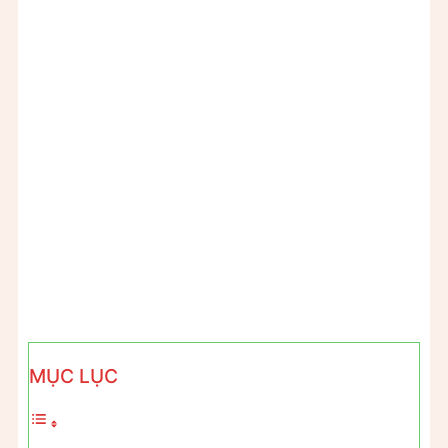
MỤC LỤC