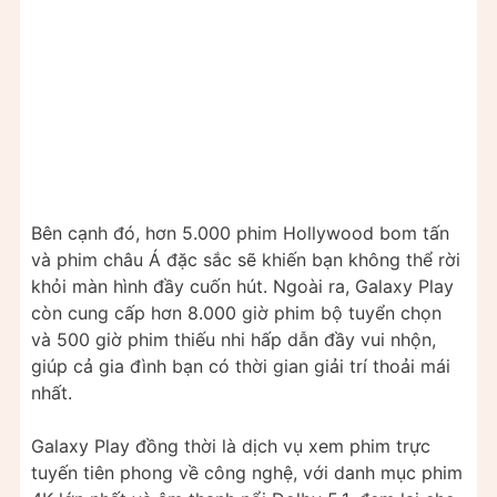
Bên cạnh đó, hơn 5.000 phim Hollywood bom tấn
và phim châu Á đặc sắc sẽ khiến bạn không thể rời
khỏi màn hình đầy cuốn hút. Ngoài ra, Galaxy Play
còn cung cấp hơn 8.000 giờ phim bộ tuyển chọn
và 500 giờ phim thiếu nhi hấp dẫn đầy vui nhộn,
giúp cả gia đình bạn có thời gian giải trí thoải mái
nhất.
Galaxy Play đồng thời là dịch vụ xem phim trực
tuyến tiên phong về công nghệ, với danh mục phim