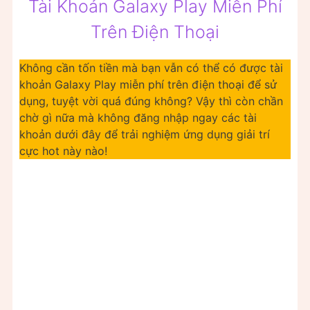
Tài Khoản Galaxy Play Miễn Phí
Trên Điện Thoại
Không cần tốn tiền mà bạn vẫn có thể có được tài
khoản Galaxy Play miễn phí trên điện thoại để sử
dụng, tuyệt vời quá đúng không? Vậy thì còn chần
chờ gì nữa mà không đăng nhập ngay các tài
khoản dưới đây để trải nghiệm ứng dụng giải trí
cực hot này nào!