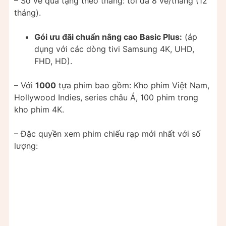
– Số vé quà tặng theo tháng: tối đa 8 vé/tháng (12
tháng).
Gói ưu đãi chuẩn nâng cao Basic Plus:
(áp
dụng với các dòng tivi Samsung 4K, UHD,
FHD, HD).
– Với
1000
tựa phim bao gồm: Kho phim Việt Nam,
Hollywood Indies, series châu Á, 100 phim trong
kho phim 4K.
– Đặc quyền xem phim chiếu rạp mới nhất với số
lượng: