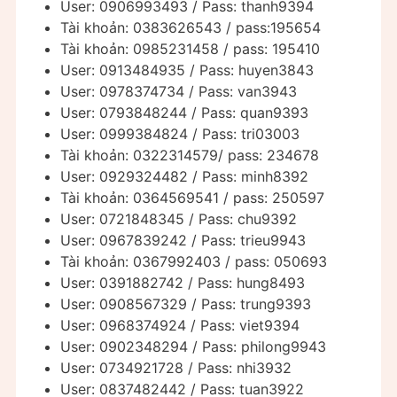
User: 0906993493 / Pass: thanh9394
Tài khoản: 0383626543 / pass:195654
Tài khoản: 0985231458 / pass: 195410
User: 0913484935 / Pass: huyen3843
User: 0978374734 / Pass: van3943
User: 0793848244 / Pass: quan9393
User: 0999384824 / Pass: tri03003
Tài khoản: 0322314579/ pass: 234678
User: 0929324482 / Pass: minh8392
Tài khoản: 0364569541 / pass: 250597
User: 0721848345 / Pass: chu9392
User: 0967839242 / Pass: trieu9943
Tài khoản: 0367992403 / pass: 050693
User: 0391882742 / Pass: hung8493
User: 0908567329 / Pass: trung9393
User: 0968374924 / Pass: viet9394
User: 0902348294 / Pass: philong9943
User: 0734921728 / Pass: nhi3932
User: 0837482442 / Pass: tuan3922