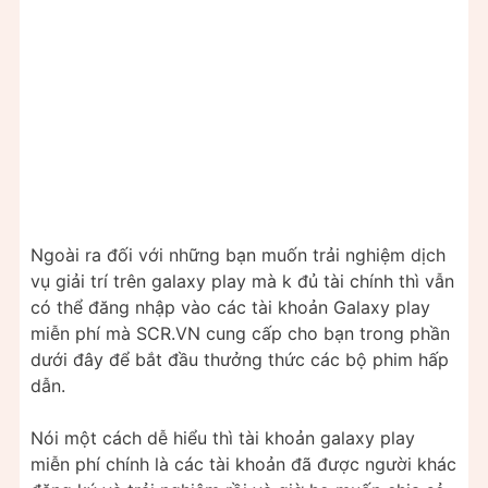
Ngoài ra đối với những bạn muốn trải nghiệm dịch
vụ giải trí trên galaxy play mà k đủ tài chính thì vẫn
có thể đăng nhập vào các tài khoản Galaxy play
miễn phí mà SCR.VN cung cấp cho bạn trong phần
dưới đây để bắt đầu thưởng thức các bộ phim hấp
dẫn.
Nói một cách dễ hiểu thì tài khoản galaxy play
miễn phí chính là các tài khoản đã được người khác