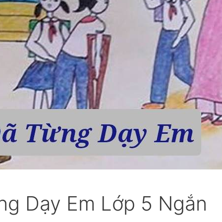
ừng Dạy Em Lớp 5 Ngắn