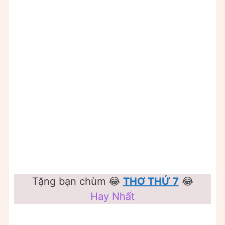
Tặng bạn chùm 😂
THƠ THỨ 7
😂
Hay Nhất