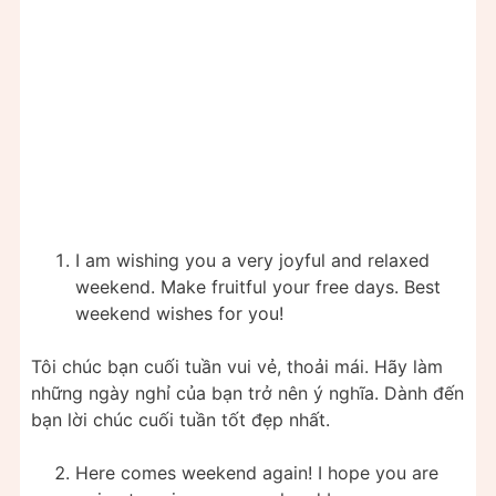
I am wishing you a very joyful and relaxed
weekend. Make fruitful your free days. Best
weekend wishes for you!
Tôi chúc bạn cuối tuần vui vẻ, thoải mái. Hãy làm
những ngày nghỉ của bạn trở nên ý nghĩa. Dành đến
bạn lời chúc cuối tuần tốt đẹp nhất.
Here comes weekend again! I hope you are