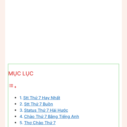
MỤC LỤC
Stt Thứ 7 Hay Nhất
Stt Thứ 7 Buồn
Status Thứ 7 Hài Hước
Chào Thứ 7 Bằng Tiếng Anh
Thơ Chào Thứ 7