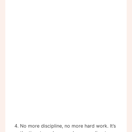
No more discipline, no more hard work. It’s