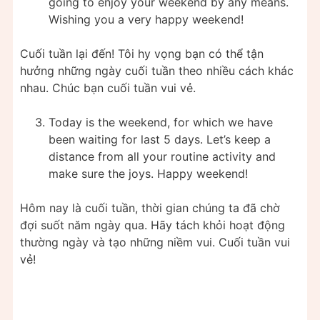
going to enjoy your weekend by any means.
Wishing you a very happy weekend!
Cuối tuần lại đến! Tôi hy vọng bạn có thể tận
hưởng những ngày cuối tuần theo nhiều cách khác
nhau. Chúc bạn cuối tuần vui vẻ.
Today is the weekend, for which we have
been waiting for last 5 days. Let’s keep a
distance from all your routine activity and
make sure the joys. Happy weekend!
Hôm nay là cuối tuần, thời gian chúng ta đã chờ
đợi suốt năm ngày qua. Hãy tách khỏi hoạt động
thường ngày và tạo những niềm vui. Cuối tuần vui
vẻ!