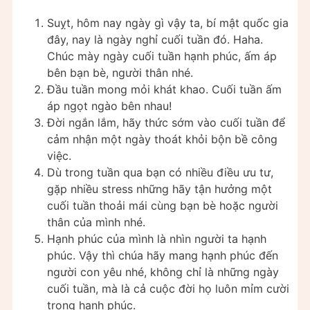
Suỵt, hôm nay ngày gì vậy ta, bí mật quốc gia
đây, nay là ngày nghỉ cuối tuần đó. Haha.
Chúc mày ngày cuối tuần hạnh phúc, ấm áp
bên bạn bè, người thân nhé.
Đầu tuần mong mỏi khát khao. Cuối tuần ấm
áp ngọt ngào bên nhau!
Đời ngắn lắm, hãy thức sớm vào cuối tuần để
cảm nhận một ngày thoát khỏi bộn bề công
việc.
Dù trong tuần qua bạn có nhiều điều ưu tư,
gặp nhiều stress những hãy tận hưởng một
cuối tuần thoải mái cùng bạn bè hoặc người
thân của mình nhé.
Hạnh phúc của mình là nhìn người ta hạnh
phúc. Vậy thì chúa hãy mang hạnh phúc đến
người con yêu nhé, không chỉ là những ngày
cuối tuần, mà là cả cuộc đời họ luôn mỉm cười
trong hạnh phúc.