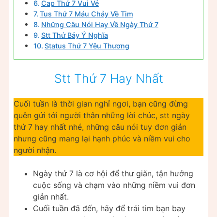
Cap Thứ 7 Vui Vẻ
Tus Thứ 7 Máu Chảy Về Tim
Những Câu Nói Hay Về Ngày Thứ 7
Stt Thứ Bảy Ý Nghĩa
Status Thứ 7 Yêu Thương
Stt Thứ 7 Hay Nhất
Cuối tuần là thời gian nghỉ ngơi, bạn cũng đừng
quên gửi tới người thân những lời chúc, stt ngày
thứ 7 hay nhất nhé, những câu nói tuy đơn giản
nhưng cũng mang lại hạnh phúc và niềm vui cho
người nhận.
Ngày thứ 7 là cơ hội để thư giãn, tận hưởng
cuộc sống và chạm vào những niềm vui đơn
giản nhất.
Cuối tuần đã đến, hãy để trái tim bạn bay