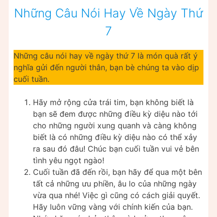
Những Câu Nói Hay Về Ngày Thứ
7
Những câu nói hay về ngày thứ 7 là món quà rất ý
nghĩa gửi đến người thân, bạn bè chúng ta vào dịp
cuối tuần.
Hãy mở rộng cửa trái tim, bạn không biết là
bạn sẽ đem được những điều kỳ diệu nào tới
cho những người xung quanh và càng không
biết là có những điều kỳ diệu nào có thể xảy
ra sau đó đâu! Chúc bạn cuối tuần vui vẻ bên
tình yêu ngọt ngào!
Cuối tuần đã đến rồi, bạn hãy để qua một bên
tất cả những ưu phiền, âu lo của những ngày
vừa qua nhé! Việc gì cũng có cách giải quyết.
Hãy luôn vững vàng với chính kiến của bạn.