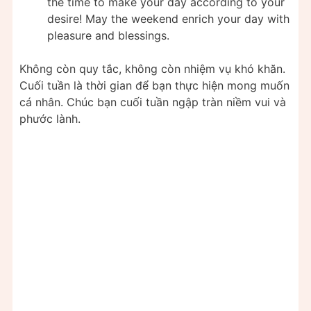
the time to make your day according to your
desire! May the weekend enrich your day with
pleasure and blessings.
Không còn quy tắc, không còn nhiệm vụ khó khăn.
Cuối tuần là thời gian để bạn thực hiện mong muốn
cá nhân. Chúc bạn cuối tuần ngập tràn niềm vui và
phước lành.