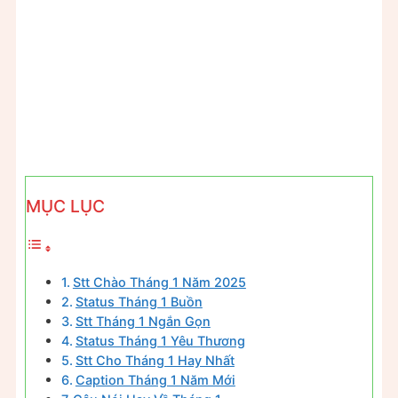
MỤC LỤC
Stt Chào Tháng 1 Năm 2025
Status Tháng 1 Buồn
Stt Tháng 1 Ngắn Gọn
Status Tháng 1 Yêu Thương
Stt Cho Tháng 1 Hay Nhất
Caption Tháng 1 Năm Mới