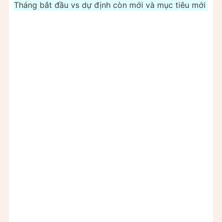
Tháng bắt đầu vs dự định còn mới và mục tiêu mới