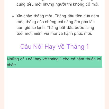
cũng đều mới nhưng người thì không có mới.
Xin chào tháng một. Tháng đầu tiên của năm
mới, tháng của những cái nắng ấm pha lẩn
cơn gió se lạnh. Tháng bắt đầu bước sang
tuổi mới, niềm vui mới và hạnh phúc mới.
Câu Nói Hay Về Tháng 1
Những câu nói hay về tháng 1 cho cả năm thuận lợi
nhất: