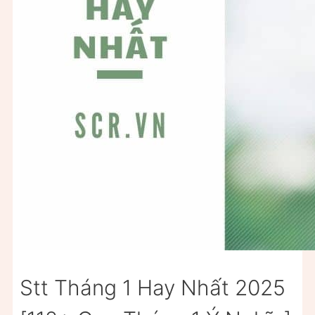
Stt Tháng 1 Hay Nhất 2025