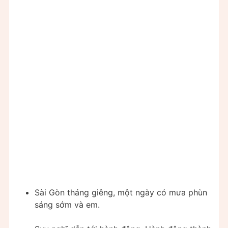
Sài Gòn tháng giêng, một ngày có mưa phùn
sáng sớm và em.