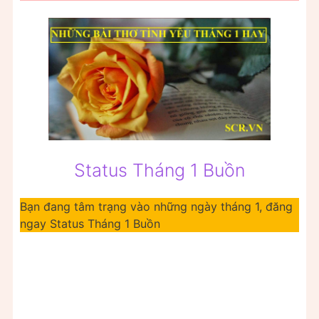
Status Tháng 1 Buồn
Bạn đang tâm trạng vào những ngày tháng 1, đăng
ngay Status Tháng 1 Buồn