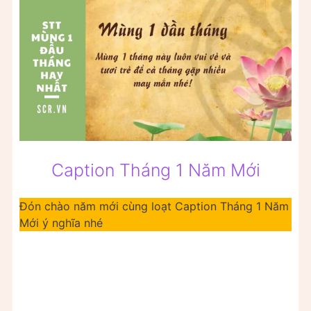
Caption Tháng 1 Năm Mới
Đón chào năm mới cùng loạt Caption Tháng 1 Năm
Mới ý nghĩa nhé