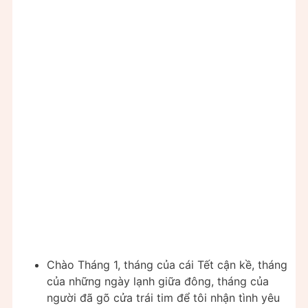
Chào Tháng 1, tháng của cái Tết cận kề, tháng
của những ngày lạnh giữa đông, tháng của
người đã gõ cửa trái tim để tôi nhận tình yêu