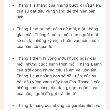
Tháng 1 là tháng của những bước đi đầu tiên,
của sự bắt đầu vững vàng để thể hiện bản
lĩnh.
Tháng 1 mở ra một cánh cử mới, một không
gian mới. Tháng 1 mở ra một con người mới
sẽ cất lại những kỷ niệm buồn vào cánh cửa
của năm cũ qua đi.
Tháng 1 thêm hi vọng mới, những ngày dài
mới, những cuộc hành trình mới. Tháng 1, lạnh
của trời đông nhưng cậu sẽ ấm và luôn ấm.
Tháng 1 của những con số đầu tiên, của sự
bắt đầu vững vàng đầy bản lĩnh. Tháng 1 của
những nhẹ nhàng, dịu dàng, ngọt ngào… và
của cậu, người đã gọi trái tim tôi.
Tháng 1, tháng của những cô gái Bảo Bình với