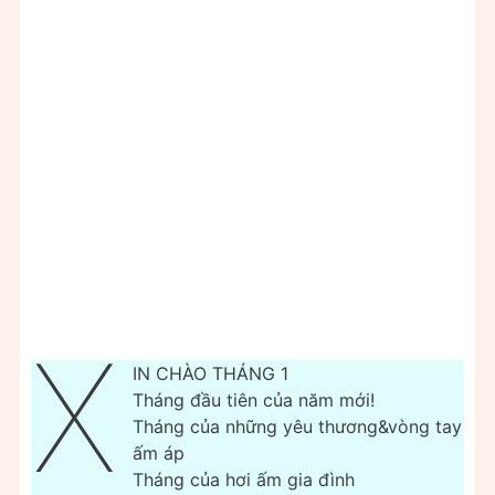
X
IN CHÀO THÁNG 1
Tháng đầu tiên của năm mới!
Tháng của những yêu thương&vòng tay
ấm áp
Tháng của hơi ấm gia đình