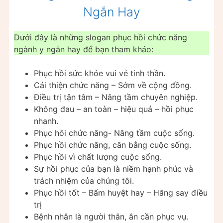
Ngắn Hay
Dưới đây là những slogan phục hồi chức năng
ngành y ngắn hay để bạn tham khảo:
Phục hồi sức khỏe vui vẻ tinh thần.
Cải thiện chức năng – Sớm về cộng đồng.
Điều trị tận tâm – Nâng tầm chuyên nghiệp.
Không đau – an toàn – hiệu quả – hồi phục
nhanh.
Phục hôi chức năng- Nâng tầm cuộc sống.
Phục hồi chức năng, cân bằng cuộc sống.
Phục hồi vì chất lượng cuộc sống.
Sự hồi phục của bạn là niềm hạnh phúc và
trách nhiệm của chúng tôi.
Phục hồi tốt – Bấm huyệt hay – Hăng say điều
trị
Bệnh nhân là người thân, ân cần phục vụ.