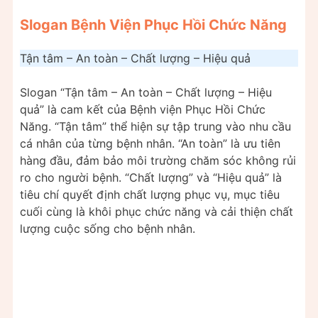
Slogan Bệnh Viện Phục Hồi Chức Năng
Tận tâm – An toàn – Chất lượng – Hiệu quả
Slogan “Tận tâm – An toàn – Chất lượng – Hiệu
quả” là cam kết của Bệnh viện Phục Hồi Chức
Năng. “Tận tâm” thể hiện sự tập trung vào nhu cầu
cá nhân của từng bệnh nhân. “An toàn” là ưu tiên
hàng đầu, đảm bảo môi trường chăm sóc không rủi
ro cho người bệnh. “Chất lượng” và “Hiệu quả” là
tiêu chí quyết định chất lượng phục vụ, mục tiêu
cuối cùng là khôi phục chức năng và cải thiện chất
lượng cuộc sống cho bệnh nhân.