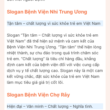
Slogan Bệnh Viện Nhi Trung Ương
Tận tâm – chất lượng vì sức khỏe trẻ em Việt Nam
Slogan “Tận tâm – Chất lượng vì sức khỏe trẻ em
Việt Nam” đã thể hiện sứ mệnh và cam kết của
Bệnh Viện Nhi Trung Ương. “Tận tâm” thể hiện lòng
nhiệt thành, sự chu đáo trong quá trình chăm sóc
trẻ em. “Chất lượng” là tiêu chí hàng đầu, khẳng
định cam kết của bệnh viện đối với việc cung cấp
dịch vụ y tế chất lượng cao. Slogan này là một cam
kết vững chắc, đặt sức khỏe của trẻ em Việt Nam
làm mục tiêu giá giá trị cốt lõi.
Slogan Bệnh Viện Chợ Rẫy
Hiện đại – Văn minh – Chất lượng – Nghĩa tình.