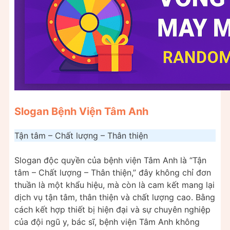
Slogan Bệnh Viện Tâm Anh
Tận tâm – Chất lượng – Thân thiện
Slogan độc quyền của bệnh viện Tâm Anh là “Tận
tâm – Chất lượng – Thân thiện,” đây không chỉ đơn
thuần là một khẩu hiệu, mà còn là cam kết mang lại
dịch vụ tận tâm, thân thiện và chất lượng cao. Bằng
cách kết hợp thiết bị hiện đại và sự chuyên nghiệp
của đội ngũ y, bác sĩ, bệnh viện Tâm Anh không