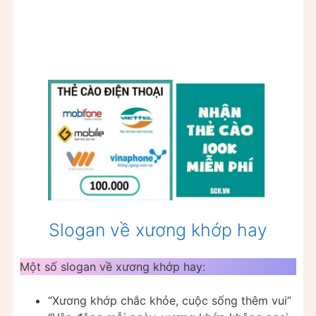
Slogan về xương khớp hay
Một số slogan về xương khớp hay:
“Xương khớp chắc khỏe, cuộc sống thêm vui”