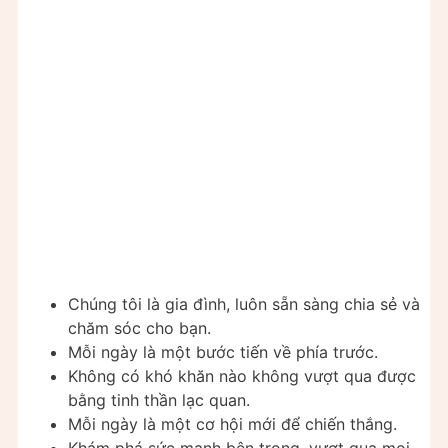
Chúng tôi là gia đình, luôn sẵn sàng chia sẻ và
chăm sóc cho bạn.
Mỗi ngày là một bước tiến về phía trước.
Không có khó khăn nào không vượt qua được
bằng tinh thần lạc quan.
Mỗi ngày là một cơ hội mới để chiến thắng.