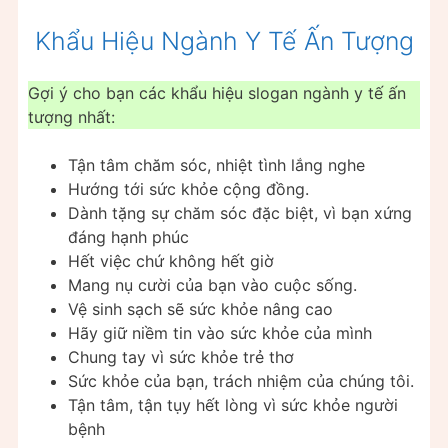
Khẩu Hiệu Ngành Y Tế Ấn Tượng
Gợi ý cho bạn các khẩu hiệu slogan ngành y tế ấn
tượng nhất:
Tận tâm chăm sóc, nhiệt tình lắng nghe
Hướng tới sức khỏe cộng đồng.
Dành tặng sự chăm sóc đặc biệt, vì bạn xứng
đáng hạnh phúc
Hết việc chứ không hết giờ
Mang nụ cười của bạn vào cuộc sống.
Vệ sinh sạch sẽ sức khỏe nâng cao
Hãy giữ niềm tin vào sức khỏe của mình
Chung tay vì sức khỏe trẻ thơ
Sức khỏe của bạn, trách nhiệm của chúng tôi.
Tận tâm, tận tụy hết lòng vì sức khỏe người
bệnh