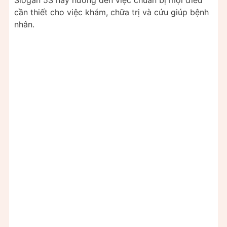
cần thiết cho việc khám, chữa trị và cứu giúp bệnh
nhân.