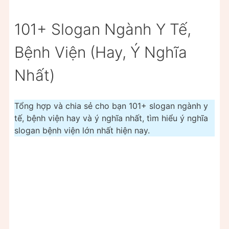
101+ Slogan Ngành Y Tế,
Bệnh Viện (Hay, Ý Nghĩa
Nhất)
Tổng hợp và chia sẻ cho bạn 101+ slogan ngành y
tế, bệnh viện hay và ý nghĩa nhất, tìm hiểu ý nghĩa
slogan bệnh viện lớn nhất hiện nay.