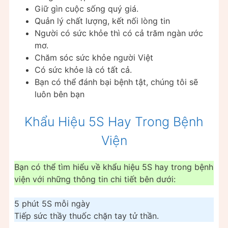
Giữ gìn cuộc sống quý giá.
Quản lý chất lượng, kết nối lòng tin
Người có sức khỏe thì có cả trăm ngàn ước
mơ.
Chăm sóc sức khỏe người Việt
Có sức khỏe là có tất cả.
Bạn có thể đánh bại bệnh tật, chúng tôi sẽ
luôn bên bạn
Khẩu Hiệu 5S Hay Trong Bệnh
Viện
Bạn có thể tìm hiểu về khẩu hiệu 5S hay trong bệnh
viện với những thông tin chi tiết bên dưới:
5 phút 5S mỗi ngày
Tiếp sức thầy thuốc chặn tay tử thần.