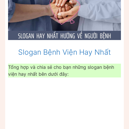
Slogan Bệnh Viện Hay Nhất
Tổng hợp và chia sẻ cho bạn những slogan bệnh
viện hay nhất bên dưới đây: