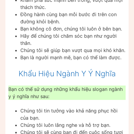
Khám phá sức mạnh bên trong, vượt qua mọi
thách thức.
Đồng hành cùng bạn mỗi bước đi trên con
đường khỏi bệnh.
Bạn không cô đơn, chúng tôi luôn ở bên bạn.
Hãy để chúng tôi chăm sóc bạn như người
thân.
Chúng tôi sẽ giúp bạn vượt qua mọi khó khăn.
Bạn là người mạnh mẽ, bạn có thể làm được.
Khẩu Hiệu Ngành Y Ý Nghĩa
Bạn có thể sử dụng những khẩu hiệu slogan ngành
y ý nghĩa như sau:
Chúng tôi tin tưởng vào khả năng phục hồi
của bạn.
Chúng tôi luôn lắng nghe và hỗ trợ bạn.
Chúng tôi sẽ cùng bạn đi đến cuộc sống tươi