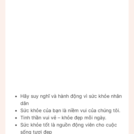
Hãy suy nghĩ và hành động vì sức khỏe nhân
dân
Sức khỏe của bạn là niềm vui của chúng tôi.
Tinh thần vui vẻ – khỏe đẹp mỗi ngày.
Sức khỏe tốt là nguồn động viên cho cuộc
sống tươi đẹp