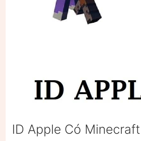
ID Apple Có Minecraf