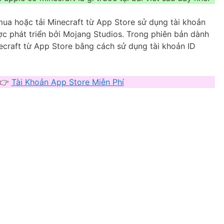
 mua hoặc tải Minecraft từ App Store sử dụng tài khoản
ợc phát triển bởi Mojang Studios. Trong phiên bản dành
necraft từ App Store bằng cách sử dụng tài khoản ID
 👉
Tài Khoản App Store Miễn Phí