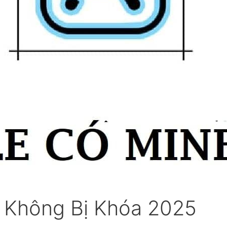
t Không Bị Khóa 2025