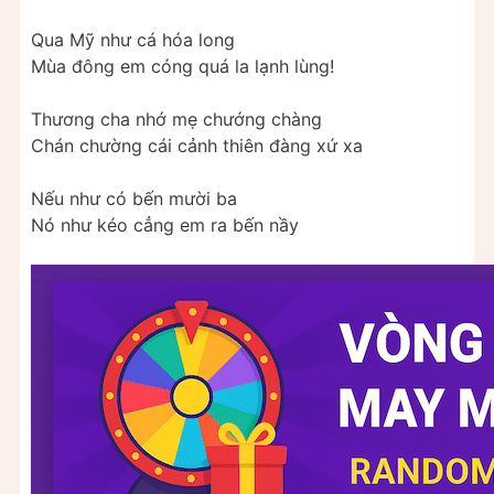
Qua Mỹ như cá hóa long
Mùa đông em cóng quá la lạnh lùng!
Thương cha nhớ mẹ chướng chàng
Chán chường cái cảnh thiên đàng xứ xa
Nếu như có bến mười ba
Nó như kéo cẳng em ra bến nầy