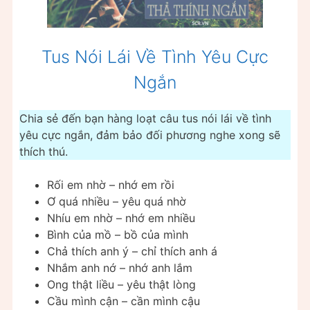
Tus Nói Lái Về Tình Yêu Cực
Ngắn
Chia sẻ đến bạn hàng loạt câu tus nói lái về tình
yêu cực ngắn, đảm bảo đối phương nghe xong sẽ
thích thú.
Rối em nhờ – nhớ em rồi
Ơ quá nhiều – yêu quá nhờ
Nhíu em nhờ – nhớ em nhiều
Bình của mồ – bồ của mình
Chả thích anh ý – chỉ thích anh á
Nhắm anh nớ – nhớ anh lắm
Ong thật liều – yêu thật lòng
Cầu mình cận – cần mình cậu