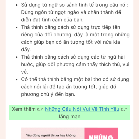
Sử dụng từ ngữ so sánh tinh tế trong câu nói:
Dùng ngôn từ ngọt ngào và chân thành để
diễn đạt tình cảm của bạn.
Thả thính bằng cách sử dụng trực tiếp tên
riêng của đối phương, đây là một trong những
cách giúp bạn có ấn tượng tốt với nửa kia
đấy.
Thả thính bằng cách sử dụng các từ ngữ hài
hước, giúp đối phương cảm thấy thích thú, vui
vẻ.
Có thể thả thính bằng một bài thơ có sử dụng
cách nói lái để tạo ấn tượng tốt, giúp đối
phương chú ý đến bạn.
Xem thêm 👉
Những Câu Nói Vui Về Tình Yêu
👉
lãng mạn