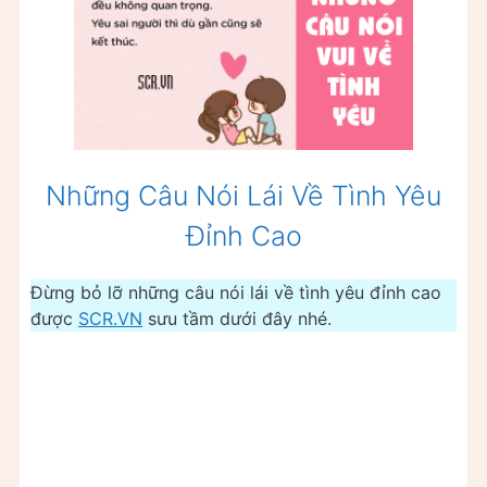
Những Câu Nói Lái Về Tình Yêu
Đỉnh Cao
Đừng bỏ lỡ những câu nói lái về tình yêu đỉnh cao
được
SCR.VN
sưu tầm dưới đây nhé.