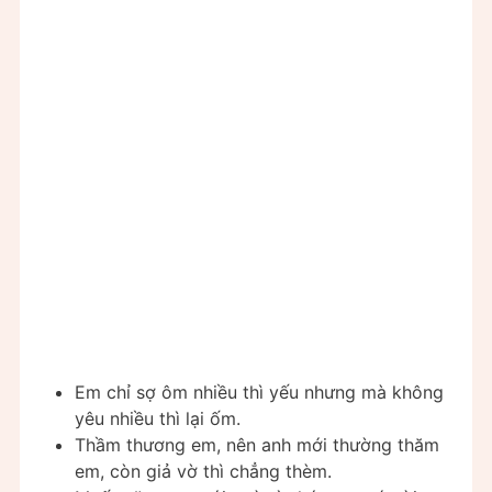
Em chỉ sợ ôm nhiều thì yếu nhưng mà không
yêu nhiều thì lại ốm.
Thầm thương em, nên anh mới thường thăm
em, còn giả vờ thì chẳng thèm.