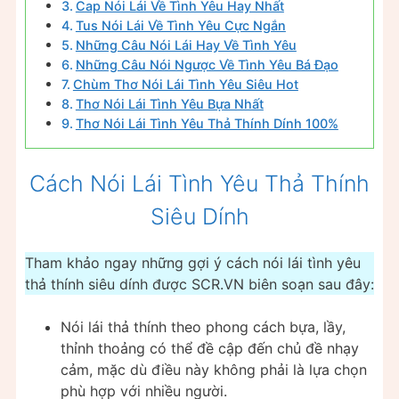
Cap Nói Lái Về Tình Yêu Hay Nhất
Tus Nói Lái Về Tình Yêu Cực Ngắn
Những Câu Nói Lái Hay Về Tình Yêu
Những Câu Nói Ngược Về Tình Yêu Bá Đạo
Chùm Thơ Nói Lái Tình Yêu Siêu Hot
Thơ Nói Lái Tình Yêu Bựa Nhất
Thơ Nói Lái Tình Yêu Thả Thính Dính 100%
Cách Nói Lái Tình Yêu Thả Thính
Siêu Dính
Tham khảo ngay những gợi ý cách nói lái tình yêu
thả thính siêu dính được SCR.VN biên soạn sau đây:
Nói lái thả thính theo phong cách bựa, lầy,
thỉnh thoảng có thể đề cập đến chủ đề nhạy
cảm, mặc dù điều này không phải là lựa chọn
phù hợp với nhiều người.