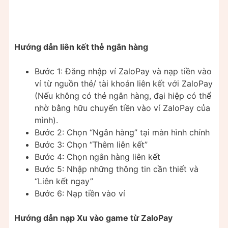
Hướng dẫn liên kết thẻ ngân hàng
Bước 1: Đăng nhập ví ZaloPay và nạp tiền vào
ví từ nguồn thẻ/ tài khoản liên kết với ZaloPay
(Nếu không có thẻ ngân hàng, đại hiệp có thể
nhờ bằng hữu chuyển tiền vào ví ZaloPay của
mình).
Bước 2: Chọn “Ngân hàng” tại màn hình chính
Bước 3: Chọn “Thêm liên kết”
Bước 4: Chọn ngân hàng liên kết
Bước 5: Nhập những thông tin cần thiết và
“Liên kết ngay”
Bước 6: Nạp tiền vào ví
Hướng dẫn nạp Xu vào game từ ZaloPay