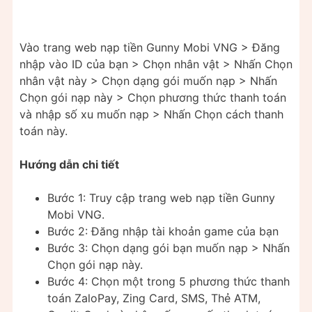
Vào trang web nạp tiền Gunny Mobi VNG > Đăng
nhập vào ID của bạn > Chọn nhân vật > Nhấn Chọn
nhân vật này > Chọn dạng gói muốn nạp > Nhấn
Chọn gói nạp này > Chọn phương thức thanh toán
và nhập số xu muốn nạp > Nhấn Chọn cách thanh
toán này.
Hướng dẫn chi tiết
Bước 1: Truy cập trang web nạp tiền Gunny
Mobi VNG.
Bước 2: Đăng nhập tài khoản game của bạn
Bước 3: Chọn dạng gói bạn muốn nạp > Nhấn
Chọn gói nạp này.
Bước 4: Chọn một trong 5 phương thức thanh
toán ZaloPay, Zing Card, SMS, Thẻ ATM,