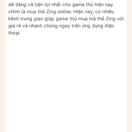
dễ dàng và tiện lợi nhất cho game thủ hiện nay
chính là mua thẻ Zing online. Hiện nay, có nhiều
kênh trung gian giúp game thủ mua mã thẻ Zing với
giá rẻ và nhanh chóng ngay trên ứng dụng điện
thoại.