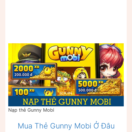
Nạp thẻ Gunny Mobi
Mua Thẻ Gunny Mobi Ở Đâu