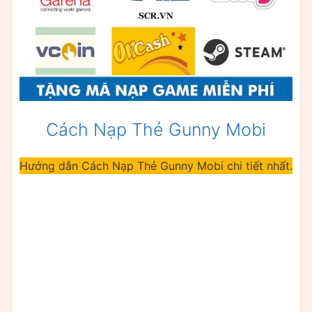
Cách Nạp Thẻ Gunny Mobi
Hướng dẫn Cách Nạp Thẻ Gunny Mobi chi tiết nhất.