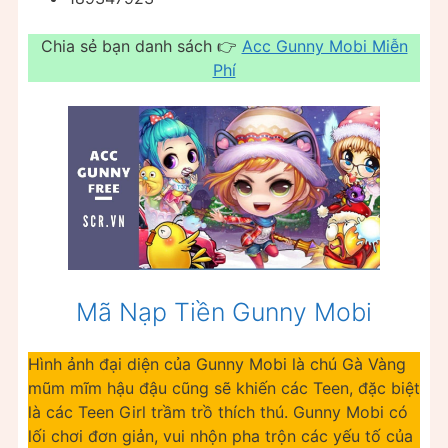
Chia sẻ bạn danh sách 👉
Acc Gunny Mobi Miễn
Phí
Mã Nạp Tiền Gunny Mobi
Hình ảnh đại diện của Gunny Mobi là chú Gà Vàng
mũm mĩm hậu đậu cũng sẽ khiến các Teen, đặc biệt
là các Teen Girl trầm trồ thích thú. Gunny Mobi có
lối chơi đơn giản, vui nhộn pha trộn các yếu tố của