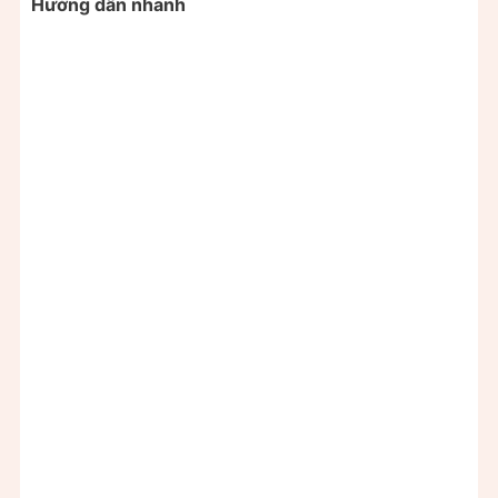
Hướng dẫn nhanh